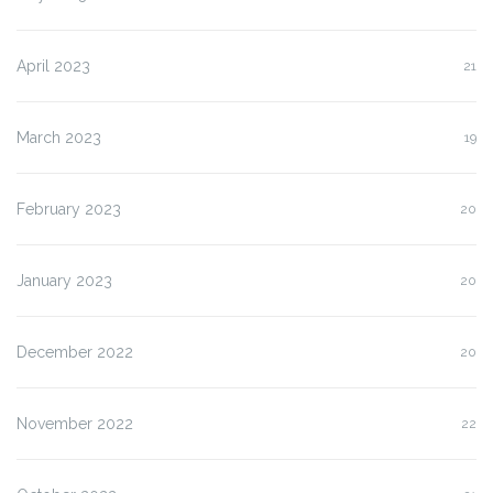
April 2023
21
March 2023
19
February 2023
20
January 2023
20
December 2022
20
November 2022
22