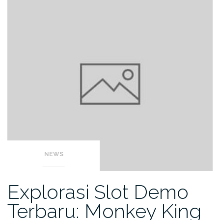
NEWS
Explorasi Slot Demo
Terbaru: Monkey King