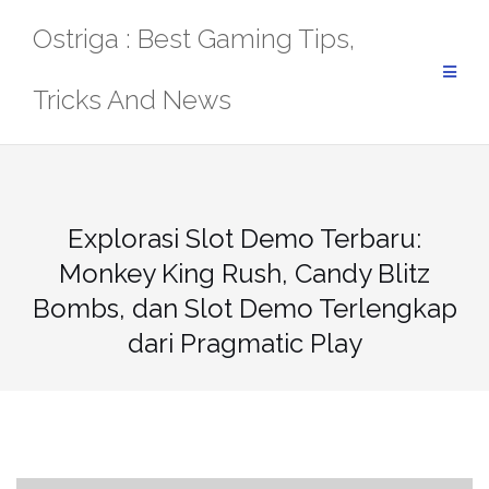
Skip
Ostriga : Best Gaming Tips,
to
content
Tricks And News
Explorasi Slot Demo Terbaru:
Monkey King Rush, Candy Blitz
Bombs, dan Slot Demo Terlengkap
dari Pragmatic Play