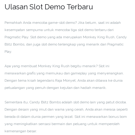
Ulasan Slot Demo Terbaru
Pernahkah Anda mencoba game-slot demo? Jika belum, saat ini adalah
kesempatan sempurna untuk mencoba tiga slot demo terbaru dari
Pragmatic Play. Slot demo yang ada merupakan Monkey King Rush, Candy
Blitz Bombs, dan juga slot demo terlengkap yang menarik dari Pragmatic
Play.
Apa yang membuat Monkey King Rush begitu menarik? Slot ini
menawarkan grafis yang memukau dan gameplay yang menyenangkan.
Dengan tema kisah legendaris Raja Monyet, Anda akan dibawa ke dunia
petualangan yang penuh dengan kejutan dan hadiah menarik.
Sementara itu, Candy Blitz Bombs adalah slot demo lain yang patut dicoba.
Dengan desain yang imut dan warna yang cerah, Anda akan merasa seperti
berada di dalam dunia permen yang lezat. Slot ini menawarkan bonus bom
yang meningkatkan sensasi bermain dan peluang untuk memperoleh
kemenangan besar.