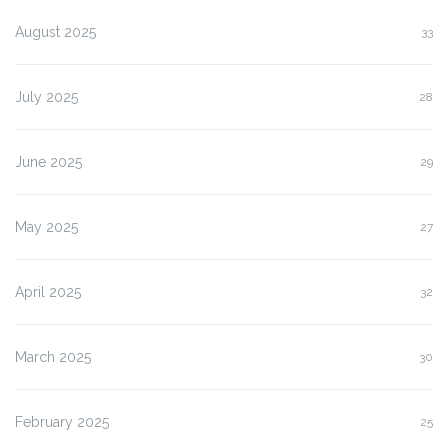
August 2025
33
July 2025
28
June 2025
29
May 2025
27
April 2025
32
March 2025
30
February 2025
25