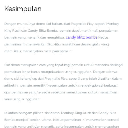
Kesimpulan
Dengan munculnya demo slot terbaru dari Pragmatic Play seperti Monkey
King Rush dan Candy Blitz Bombs, pemain dapat menikmati pengalaman
bermain yang menarik dan menghibur.
candy blitz bombs
Kedua
permainan ini menawarkan fitur-fitur inovatif dan desain grafis yang
memukau, memanjakan mata para pemain.
Slot demo merupakan cara yang tepat bagi pemain untuk mencoba berbagai
permainan tanpa harus mengeluarkan uang sungguhan. Dengan adanya
demo slot terlengkap dari Pragmatic Play, seperti yang telah disajikan dalam
artikel ini, pemain memiliki kesempatan untuk mengeksplorasi berbagai
opsi permainan yang tersedia sebelum memutuskan untuk memainkan
versi uang sungguhan.
Di antara beragam pilihan slot demo, Monkey King Rush dan Candy Blitz
Bombs menjadi sorotan utama. Kedua permainan ini menawarkan sensasi
bermain yang unik dan menarik, serta kesempatan untuk memenangkan