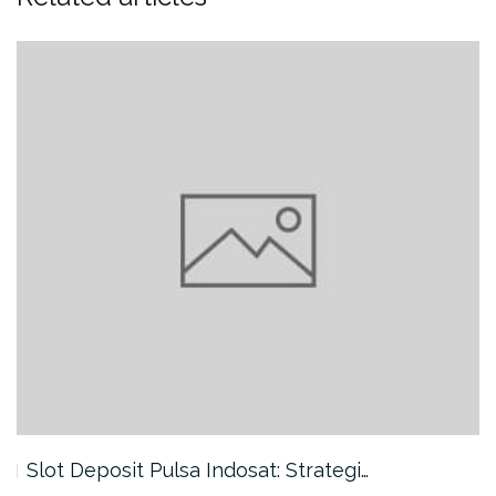
Slot Deposit Pulsa Indosat: Strategi…