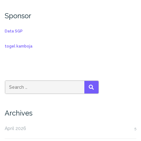
Sponsor
Data SGP
togel kamboja
SEARCH
Archives
April 2026
5