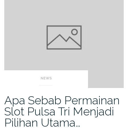
NEWS
Apa Sebab Permainan
Slot Pulsa Tri Menjadi
Pilihan Utama…