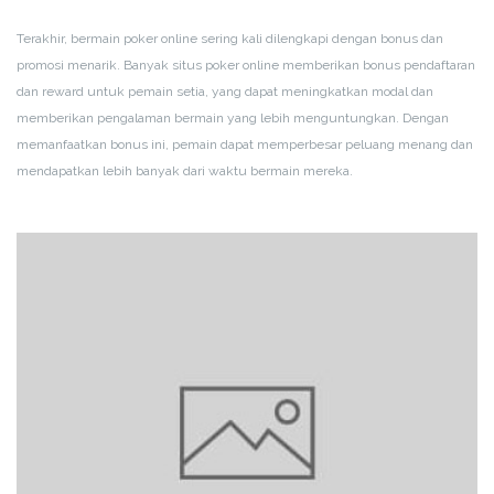
Terakhir, bermain poker online sering kali dilengkapi dengan bonus dan
promosi menarik. Banyak situs poker online memberikan bonus pendaftaran
dan reward untuk pemain setia, yang dapat meningkatkan modal dan
memberikan pengalaman bermain yang lebih menguntungkan. Dengan
memanfaatkan bonus ini, pemain dapat memperbesar peluang menang dan
mendapatkan lebih banyak dari waktu bermain mereka.