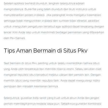
Setelah aplikasi berhasil diunduh, langkah selanjutnya adalah
menginstalnya. Buka file yang telah diunduh dan ikuti instruksi untuk
menyelesaikan proses instalasi. Jika perangkat Anda mengatur keamanan
sehingga tidak mengizinkan instalasi dari sumber tidak dikenal, pastikan
untuk mengubah pengaturan tersebut agar aplikasi dapat terpasang dengan
lancar. Kini Anda siap untuk menikmati berbagai permainan yang ditawarkan
oleh Pkv Games.
Tips Aman Bermain di Situs Pkv
Saat bermain di situs Pkv, penting untuk selalu memastikan bahwa situs
yang Anda pilih terpercaya dan memiliki lisensi resmi. Selalu lakukan riset
mengenai reputasi situs tersebut melalui ulasan dari pemain lain. Dengan
memilih situs yang memiliki reputasi baik, Anda dapat mengurangi risiko
penipuan dan masalah keamanan lainnya.
Selanjutnya, gunakan kata sandi yang kuat untuk akun Anda dan jangan
pernah membagikannya kepada siapa pun. Sebaiknya gunakan kombinasi