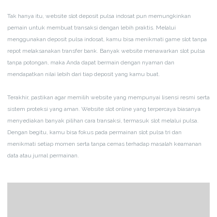
Tak hanya itu, website slot deposit pulsa indosat pun memungkinkan
pemain untuk membuat transaksi dengan lebih praktis. Melalui
menggunakan deposit pulsa indosat, kamu bisa menikmati game slot tanpa
repot melaksanakan transfer bank. Banyak website menawarkan slot pulsa
tanpa potongan, maka Anda dapat bermain dengan nyaman dan
mendapatkan nilai lebih dari tiap deposit yang kamu buat.
Terakhir, pastikan agar memilih website yang mempunyai lisensi resmi serta
sistem proteksi yang aman. Website slot online yang terpercaya biasanya
menyediakan banyak pilihan cara transaksi, termasuk slot melalui pulsa.
Dengan begitu, kamu bisa fokus pada permainan slot pulsa tri dan
menikmati setiap momen serta tanpa cemas terhadap masalah keamanan
data atau jurnal permainan.