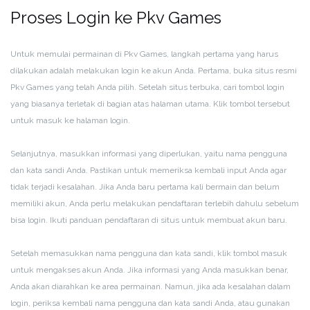
Proses Login ke Pkv Games
Untuk memulai permainan di Pkv Games, langkah pertama yang harus
dilakukan adalah melakukan login ke akun Anda. Pertama, buka situs resmi
Pkv Games yang telah Anda pilih. Setelah situs terbuka, cari tombol login
yang biasanya terletak di bagian atas halaman utama. Klik tombol tersebut
untuk masuk ke halaman login.
Selanjutnya, masukkan informasi yang diperlukan, yaitu nama pengguna
dan kata sandi Anda. Pastikan untuk memeriksa kembali input Anda agar
tidak terjadi kesalahan. Jika Anda baru pertama kali bermain dan belum
memiliki akun, Anda perlu melakukan pendaftaran terlebih dahulu sebelum
bisa login. Ikuti panduan pendaftaran di situs untuk membuat akun baru.
Setelah memasukkan nama pengguna dan kata sandi, klik tombol masuk
untuk mengakses akun Anda. Jika informasi yang Anda masukkan benar,
Anda akan diarahkan ke area permainan. Namun, jika ada kesalahan dalam
login, periksa kembali nama pengguna dan kata sandi Anda, atau gunakan