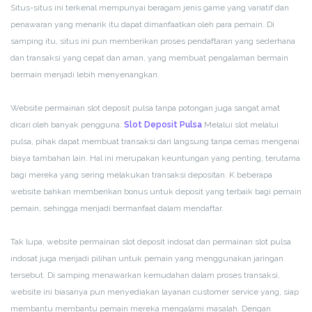
Situs-situs ini terkenal mempunyai beragam jenis game yang variatif dan
penawaran yang menarik itu dapat dimanfaatkan oleh para pemain. Di
samping itu, situs ini pun memberikan proses pendaftaran yang sederhana
dan transaksi yang cepat dan aman, yang membuat pengalaman bermain
bermain menjadi lebih menyenangkan.
Website permainan slot deposit pulsa tanpa potongan juga sangat amat
dicari oleh banyak pengguna.
Slot Deposit Pulsa
Melalui slot melalui
pulsa, pihak dapat membuat transaksi dari langsung tanpa cemas mengenai
biaya tambahan lain. Hal ini merupakan keuntungan yang penting, terutama
bagi mereka yang sering melakukan transaksi depositan. K beberapa
website bahkan memberikan bonus untuk deposit yang terbaik bagi pemain
pemain, sehingga menjadi bermanfaat dalam mendaftar.
Tak lupa, website permainan slot deposit indosat dan permainan slot pulsa
indosat juga menjadi pilihan untuk pemain yang menggunakan jaringan
tersebut. Di samping menawarkan kemudahan dalam proses transaksi,
website ini biasanya pun menyediakan layanan customer service yang, siap
membantu membantu pemain mereka mengalami masalah. Dengan