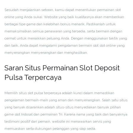
Sesudah menjalankan setoran, kamu dapat menentukan permainan slot
online yang Anda sukai. Website yang baik kualitasnya akan memberikan
berbagai tipe game dan kelebihan bonus menarik. Pastikanlah untuk
memaksimalkan semua penawaran yang tersedia, serta bermain dengan
cermat untuk menaikkan peluang Anda. Dengan menggunakan taktik yang
dan baik, Anda dapat mengalami pengalaman bermain slot slot online yang
menyenangkan menyenangkan dan menghasilkan.
Saran Situs Permainan Slot Deposit
Pulsa Terpercaya
Memilih situs slot pulsa terpercaya adalah kunci dalam memastikan
pengalaman bermain-main yang aman dan menyenangkan. Salah satu situs
yang banyak disarankan adalah situs-situs menyediakan banyak pilihan
game slot Indosat dan permainan Tri. Karena nama yang baik dan banyaknya
testimoni positif dari pemain, website ini menawarkan servis yang
memuaskan serta dukungan pelanggan yang siap sedia.