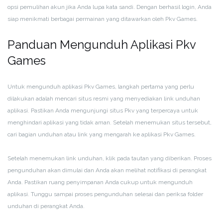
opsi pemulihan akun jika Anda lupa kata sandi. Dengan berhasil login, Anda
siap menikmati berbagai permainan yang ditawarkan oleh Pkv Games.
Panduan Mengunduh Aplikasi Pkv
Games
Untuk mengunduh aplikasi Pkv Games, langkah pertama yang perlu
dilakukan adalah mencari situs resmi yang menyediakan link unduhan
aplikasi. Pastikan Anda mengunjungi situs Pkv yang terpercaya untuk
menghindari aplikasi yang tidak aman. Setelah menemukan situs tersebut,
cari bagian unduhan atau link yang mengarah ke aplikasi Pkv Games.
Setelah menemukan link unduhan, klik pada tautan yang diberikan. Proses
pengunduhan akan dimulai dan Anda akan melihat notifikasi di perangkat
Anda. Pastikan ruang penyimpanan Anda cukup untuk mengunduh
aplikasi. Tunggu sampai proses pengunduhan selesai dan periksa folder
unduhan di perangkat Anda.