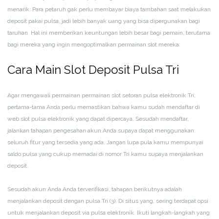
menarik. Para petaruh gak perlu membayar biaya tambahan saat melakukan
deposit pakai pulsa, jadi lebih banyak uang yang bisa dipergunakan bagi
taruhan. Hal ini memberikan keuntungan lebih besar bagi pemain, terutama
bagi mereka yang ingin mengoptimalkan permainan slot mereka.
Cara Main Slot Deposit Pulsa Tri
Agar mengawali permainan permainan slot setoran pulsa elektronik Tri,
pertama-tama Anda perlu memastikan bahwa kamu sudah mendaftar di
web slot pulsa elektronik yang dapat dipercaya. Sesudah mendaftar,
jalankan tahapan pengesahan akun Anda supaya dapat menggunakan
seluruh fitur yang tersedia yang ada. Jangan lupa pula kamu mempunyai
saldo pulsa yang cukup memadai di nomor Tri kamu supaya menjalankan
deposit.
Sesudah akun Anda Anda terverifikasi, tahapan berikutnya adalah
menjalankan deposit dengan pulsa Tri (3). Di situs yang, sering terdapat opsi
untuk menjalankan deposit via pulsa elektronik. Ikuti langkah-langkah yang