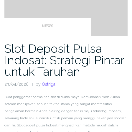
NEWS
Slot Deposit Pulsa
Indosat: Strategi Pintar
untuk Taruhan
23/04/2026
by
Ostriga
Buat penggemar permainan slot di dunia maya, kemudahan melakukan
setoran merupakan sebuah faktor utama yang sangat memfasilitasi
pengalaman bermain Anda. Seiring dengan terus maju teknologi modern,
sekarang hadir solusi cerdik untuk pemain yang menggunakan jasa Indosat
dan Tri. Slot deposit pulsa Indosat menghadirkan metode mudah dalam