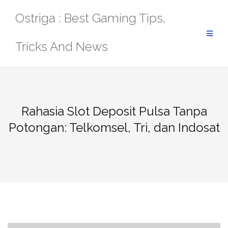
Skip
Ostriga : Best Gaming Tips,
to
content
Tricks And News
Rahasia Slot Deposit Pulsa Tanpa
Potongan: Telkomsel, Tri, dan Indosat