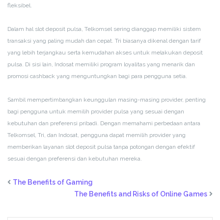
fleksibel.
Dalam hal slot deposit pulsa, Telkomsel sering dianggap memiliki sistem
transaksi yang paling mudah dan cepat. Tri biasanya dikenal dengan tarif
yang lebih terjangkau serta kemudahan akses untuk melakukan deposit
pulsa. Di sisi lain, Indosat memiliki program loyalitas yang menarik dan
promosi cashback yang menguntungkan bagi para pengguna setia.
Sambil mempertimbangkan keunggulan masing-masing provider, penting
bagi pengguna untuk memilih provider pulsa yang sesuai dengan
kebutuhan dan preferensi pribadi. Dengan memahami perbedaan antara
Telkomsel, Tri, dan Indosat, pengguna dapat memilih provider yang
memberikan layanan slot deposit pulsa tanpa potongan dengan efektif
sesuai dengan preferensi dan kebutuhan mereka.
The Benefits of Gaming
The Benefits and Risks of Online Games