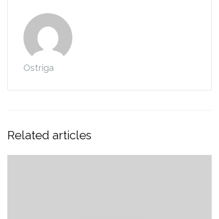
Ostriga
Related articles