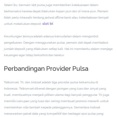
Selain itu, bermain slot pulsa juga memberikan keleluasaan dalam
bertransaksi karena dapat dilakukan kapan pun dan di mana pun. Pemain
tidak perlu khawatir tentang jadwal offline bank atau keterbatasan tempat
untuk melakukan deposit.
slot tri
Keuntungan lainnya adalah adanya kemudahan dalam mengontrol
pengeluaran. Dengan menggunakan pulsa, pemain slot dapat membatasi
jumlah deposit yang dilakukan setiap kali. Hal ini membantu dalam menjaga
keuangan agar tetap terkontrol dan teratur.
Perbandingan Provider Pulsa
Telkomsel, Tri, dan Indosat adalah tiga provider pulsa terkemuka di
Indonesia. Telkomsel dikenal dengan jaringan yang luas dan sinyal yang
kuat, membuatnya menjadi pilihan utama bagi banyak pengguna. Tri juga
memiliki cakupan yang luas dan sering membuat promosi menarik untuk
memberikan nilai tambah kepada pelanggannya. Sementara Indosat
menawarkan paket data yang kompetitif dan berbagai opsi pulsa yang