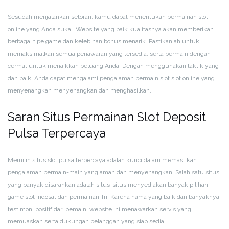
Sesudah menjalankan setoran, kamu dapat menentukan permainan slot
online yang Anda sukai. Website yang baik kualitasnya akan memberikan
berbagai tipe game dan kelebihan bonus menarik. Pastikanlah untuk
memaksimalkan semua penawaran yang tersedia, serta bermain dengan
cermat untuk menaikkan peluang Anda. Dengan menggunakan taktik yang
dan baik, Anda dapat mengalami pengalaman bermain slot slot online yang
menyenangkan menyenangkan dan menghasilkan.
Saran Situs Permainan Slot Deposit
Pulsa Terpercaya
Memilih situs slot pulsa terpercaya adalah kunci dalam memastikan
pengalaman bermain-main yang aman dan menyenangkan. Salah satu situs
yang banyak disarankan adalah situs-situs menyediakan banyak pilihan
game slot Indosat dan permainan Tri. Karena nama yang baik dan banyaknya
testimoni positif dari pemain, website ini menawarkan servis yang
memuaskan serta dukungan pelanggan yang siap sedia.