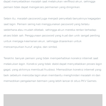
dapat menyebabkan masalah saat melakukan verifikasi akun, sehingga
pemain tidak dapat mengakses permainan yang diinginkan.
Selain itu, masalah password juga menjadi penyebab banyaknya kegagalan
saat login. Pemain sering kali menggunakan password yang terlalu
sederhana atau mudah ditebak, sehingga akun mereka rentan terhadap
akses tidak sah. Penggunaan password yang kuat dan unik sangat penting
untuk menjaga keamanan akun, sehingga disarankan untuk
mencampurkan huruf, angka, dan simbol.
Terakhir, banyak pemain yang tidak memperhatikan koneksi internet saat
melakukan login. Koneksi yang tidak stabil dapat menyebabkan proses login
gagal, yang akhirnya membuat frustrasi. Memastikan koneksi internet yang
baik sebelum mencoba login akan membantu menghindari masalah ini dan
memastikan pengalaman bermain yang lebih lancar di situs PKV Games.