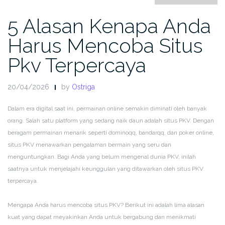
5 Alasan Kenapa Anda
Harus Mencoba Situs
Pkv Terpercaya
20/04/2026
by
Ostriga
Dalam era digital saat ini, permainan online semakin diminati oleh banyak
orang. Salah satu platform yang sedang naik daun adalah situs PKV. Dengan
beragam permainan menarik seperti dominoqq, bandarqq, dan poker online,
situs PKV menawarkan pengalaman bermain yang seru dan
menguntungkan. Bagi Anda yang belum mengenal dunia PKV, inilah
saatnya untuk menjelajahi keunggulan yang ditawarkan oleh situs PKV
terpercaya.
Mengapa Anda harus mencoba situs PKV? Berikut ini adalah lima alasan
kuat yang dapat meyakinkan Anda untuk bergabung dan menikmati