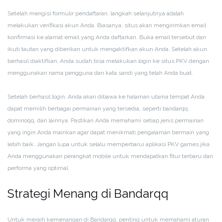
Setelah mengisi formulir pendaftaran, langkah selanjutnya adalah
melakukan verifikasi akun Anda. Biasanya, situs akan mengirimkan email
konfirmasi ke alamat email yang Anda daftarkan. Buka email tersebut dan
ikuti tautan yang diberikan untuk mengaktifkan akun Anda. Setelah akun
berhasil diaktifkan, Anda sudah bisa melakukan login ke situs PKV dengan
menggunakan nama pengguna dan kata sandi yang telah Anda buat.
Setelah berhasil login, Anda akan dibawa ke halaman utama tempat Anda
dapat memilih berbagai permainan yang tersedia, seperti bandarqq,
dominoqq, dan lainnya. Pastikan Anda memahami setiap jenis permainan
yang ingin Anda mainkan agar dapat menikmati pengalaman bermain yang
lebih baik. Jangan lupa untuk selalu memperbarui aplikasi PKV games jika
Anda menggunakan perangkat mobile untuk mendapatkan fitur terbaru dan
performa yang optimal.
Strategi Menang di Bandarqq
Untuk meraih kemenangan di Bandarqq, penting untuk memahami aturan