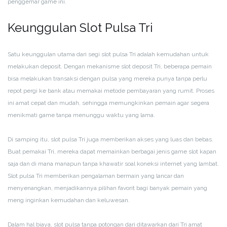
penggemar game ini.
Keunggulan Slot Pulsa Tri
Satu keunggulan utama dari segi slot pulsa Tri adalah kemudahan untuk
melakukan deposit. Dengan mekanisme slot deposit Tri, beberapa pemain
bisa melakukan transaksi dengan pulsa yang mereka punya tanpa perlu
repot pergi ke bank atau memakai metode pembayaran yang rumit. Proses
ini amat cepat dan mudah, sehingga memungkinkan pemain agar segera
menikmati game tanpa menunggu waktu yang lama.
Di samping itu, slot pulsa Tri juga memberikan akses yang luas dan bebas.
Buat pemakai Tri, mereka dapat memainkan berbagai jenis game slot kapan
saja dan di mana manapun tanpa khawatir soal koneksi internet yang lambat.
Slot pulsa Tri memberikan pengalaman bermain yang lancar dan
menyenangkan, menjadikannya pilihan favorit bagi banyak pemain yang
meng inginkan kemudahan dan keluwesan.
Dalam hal biaya, slot pulsa tanpa potongan dari ditawarkan dari Tri amat