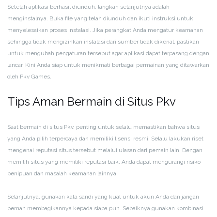
Setelah aplikasi berhasil diunduh, langkah selanjutnya adalah
menginstalnya. Buka file yang telah diunduh dan ikuti instruksi untuk
menyelesaikan proses instalasi. Jika perangkat Anda mengatur keamanan
sehingga tidak mengizinkan instalasi dari sumber tidak dikenal, pastikan
untuk mengubah pengaturan tersebut agar aplikasi dapat terpasang dengan
lancar. Kini Anda siap untuk menikmati berbagai permainan yang ditawarkan
oleh Pkv Games.
Tips Aman Bermain di Situs Pkv
Saat bermain di situs Pkv, penting untuk selalu memastikan bahwa situs
yang Anda pilih terpercaya dan memiliki lisensi resmi. Selalu lakukan riset
mengenai reputasi situs tersebut melalui ulasan dari pemain lain. Dengan
memilih situs yang memiliki reputasi baik, Anda dapat mengurangi risiko
penipuan dan masalah keamanan lainnya.
Selanjutnya, gunakan kata sandi yang kuat untuk akun Anda dan jangan
pernah membagikannya kepada siapa pun. Sebaiknya gunakan kombinasi