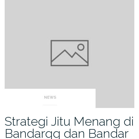
NEWS
Strategi Jitu Menang di
Bandarqq dan Bandar