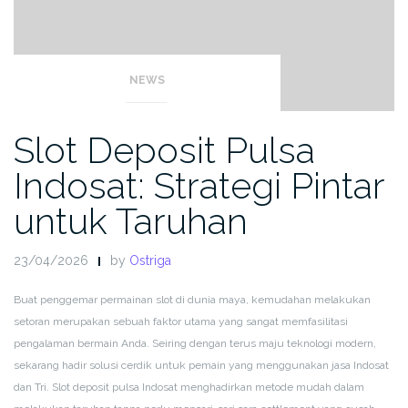
NEWS
Slot Deposit Pulsa
Indosat: Strategi Pintar
untuk Taruhan
23/04/2026
by
Ostriga
Buat penggemar permainan slot di dunia maya, kemudahan melakukan
setoran merupakan sebuah faktor utama yang sangat memfasilitasi
pengalaman bermain Anda. Seiring dengan terus maju teknologi modern,
sekarang hadir solusi cerdik untuk pemain yang menggunakan jasa Indosat
dan Tri. Slot deposit pulsa Indosat menghadirkan metode mudah dalam