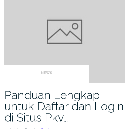
NEWS
Panduan Lengkap
untuk Daftar dan Login
di Situs Pkv…