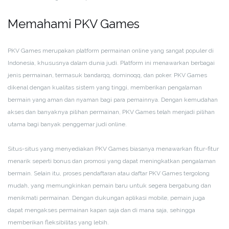
Memahami PKV Games
PKV Games merupakan platform permainan online yang sangat populer di
Indonesia, khususnya dalam dunia judi. Platform ini menawarkan berbagai
jenis permainan, termasuk bandarqq, dominoqq, dan poker. PKV Games
dikenal dengan kualitas sistem yang tinggi, memberikan pengalaman
bermain yang aman dan nyaman bagi para pemainnya. Dengan kemudahan
akses dan banyaknya pilihan permainan, PKV Games telah menjadi pilihan
utama bagi banyak penggemar judi online.
Situs-situs yang menyediakan PKV Games biasanya menawarkan fitur-fitur
menarik seperti bonus dan promosi yang dapat meningkatkan pengalaman
bermain. Selain itu, proses pendaftaran atau daftar PKV Games tergolong
mudah, yang memungkinkan pemain baru untuk segera bergabung dan
menikmati permainan. Dengan dukungan aplikasi mobile, pemain juga
dapat mengakses permainan kapan saja dan di mana saja, sehingga
memberikan fleksibilitas yang lebih.