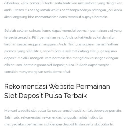
diberikan, ketik nomor Tri Anda, serta tentukan nilai setoran yang diinginkan
anda. Proses itu sering ramah waktu serta tanpa adanya potongan, jadi Anda
akan langsung bisa memanfaatkan dana tersebut supaya bermain.
Setelah setoran sukses, kamu dapat memulai bermain permainan slot yang
tersedia tersedia. Pilih permainan yang Anda sukai Anda sukai dan atur
taruhan sesuai anggaran anggaran Anda. Tak lupa supaya memanfaatkan
promosi yang oleh situs, seperti bonus selamat datang atau juga anjuran
deposit. Melalui mengerti cara bermain dan mengelola keuangan dengan
efisien, sesi bermain game slot deposit pulsa Tri Anda dapat menjadi
semakin menyenangkan serta bermanfaat.
Rekomendasi Website Permainan
Slot Deposit Pulsa Terbaik
Mencari website slot pulsa itu sesuai amat krusial untuk beberapa pemain.
Salah satu rekomendasi rekomendasi unggulan adalah situs itu
menyediakan permainan slot dengan deposit tri dan serta slot pulsa tri.