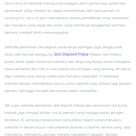
Situs-situs ini terkenal mempunyai beragam jenis game yang variatif dan
penawaran yang menarik itu dapat dimanfaatkan oleh para pemain. Di
samping itu, situs ini pun memberikan proses pendaftaran yang sederhana
dan transaksi yang cepat dan aman, yang membuat pengalaman bermain
bermain menjadi lebih menyenangkan.
Website permainan slot deposit pulsa tanpa potongan juga sangat amat
dicari oleh banyak pengguna.
Slot Deposit Pulsa
Melalui slot melalui
pulsa, pihak dapat membuat transaksi dari langsung tanpa cemas mengenai
biaya tambahan lain. Hal ini merupakan keuntungan yang penting, terutama
bagi mereka yang sering melakukan transaksi depositan. K beberapa
website bahkan memberikan bonus untuk deposit yang terbaik bagi pemain
pemain, sehingga menjadi bermanfaat dalam mendaftar.
Tak lupa, website permainan slot deposit indosat dan permainan slot pulsa
indosat juga menjadi pilihan untuk pemain yang menggunakan jaringan
tersebut. Di samping menawarkan kemudahan dalam proses transaksi,
website ini biasanya pun menyediakan layanan customer service yang, siap
membantu membantu pemain mereka mengalami masalah. Dengan