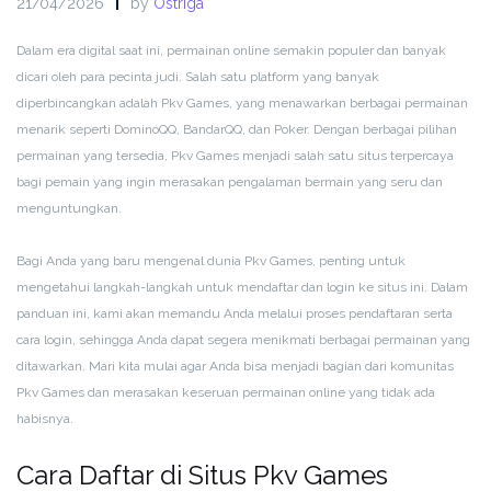
21/04/2026
by
Ostriga
Dalam era digital saat ini, permainan online semakin populer dan banyak
dicari oleh para pecinta judi. Salah satu platform yang banyak
diperbincangkan adalah Pkv Games, yang menawarkan berbagai permainan
menarik seperti DominoQQ, BandarQQ, dan Poker. Dengan berbagai pilihan
permainan yang tersedia, Pkv Games menjadi salah satu situs terpercaya
bagi pemain yang ingin merasakan pengalaman bermain yang seru dan
menguntungkan.
Bagi Anda yang baru mengenal dunia Pkv Games, penting untuk
mengetahui langkah-langkah untuk mendaftar dan login ke situs ini. Dalam
panduan ini, kami akan memandu Anda melalui proses pendaftaran serta
cara login, sehingga Anda dapat segera menikmati berbagai permainan yang
ditawarkan. Mari kita mulai agar Anda bisa menjadi bagian dari komunitas
Pkv Games dan merasakan keseruan permainan online yang tidak ada
habisnya.
Cara Daftar di Situs Pkv Games