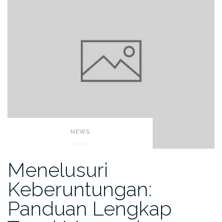
NEWS
Menelusuri
Keberuntungan:
Panduan Lengkap