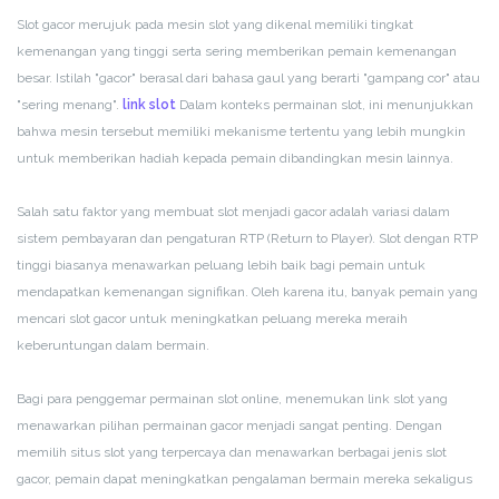
Slot gacor merujuk pada mesin slot yang dikenal memiliki tingkat
kemenangan yang tinggi serta sering memberikan pemain kemenangan
besar. Istilah "gacor" berasal dari bahasa gaul yang berarti "gampang cor" atau
"sering menang".
link slot
Dalam konteks permainan slot, ini menunjukkan
bahwa mesin tersebut memiliki mekanisme tertentu yang lebih mungkin
untuk memberikan hadiah kepada pemain dibandingkan mesin lainnya.
Salah satu faktor yang membuat slot menjadi gacor adalah variasi dalam
sistem pembayaran dan pengaturan RTP (Return to Player). Slot dengan RTP
tinggi biasanya menawarkan peluang lebih baik bagi pemain untuk
mendapatkan kemenangan signifikan. Oleh karena itu, banyak pemain yang
mencari slot gacor untuk meningkatkan peluang mereka meraih
keberuntungan dalam bermain.
Bagi para penggemar permainan slot online, menemukan link slot yang
menawarkan pilihan permainan gacor menjadi sangat penting. Dengan
memilih situs slot yang terpercaya dan menawarkan berbagai jenis slot
gacor, pemain dapat meningkatkan pengalaman bermain mereka sekaligus