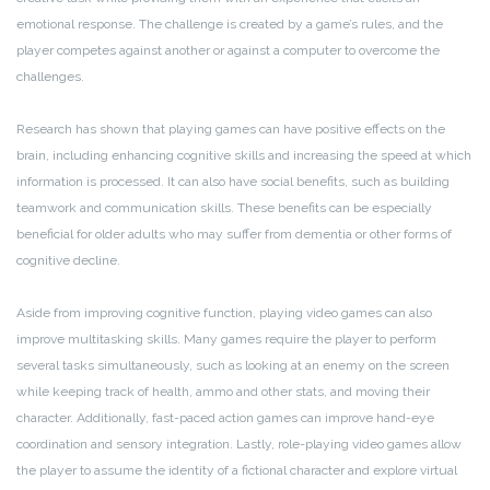
emotional response. The challenge is created by a game’s rules, and the
player competes against another or against a computer to overcome the
challenges.
Research has shown that playing games can have positive effects on the
brain, including enhancing cognitive skills and increasing the speed at which
information is processed. It can also have social benefits, such as building
teamwork and communication skills. These benefits can be especially
beneficial for older adults who may suffer from dementia or other forms of
cognitive decline.
Aside from improving cognitive function, playing video games can also
improve multitasking skills. Many games require the player to perform
several tasks simultaneously, such as looking at an enemy on the screen
while keeping track of health, ammo and other stats, and moving their
character. Additionally, fast-paced action games can improve hand-eye
coordination and sensory integration. Lastly, role-playing video games allow
the player to assume the identity of a fictional character and explore virtual