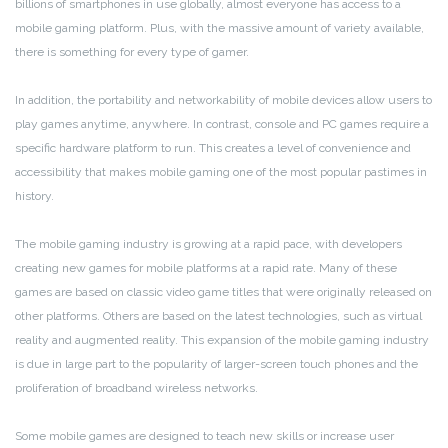
billions of smartphones in use globally, almost everyone has access to a
mobile gaming platform. Plus, with the massive amount of variety available,
there is something for every type of gamer.
In addition, the portability and networkability of mobile devices allow users to
play games anytime, anywhere. In contrast, console and PC games require a
specific hardware platform to run. This creates a level of convenience and
accessibility that makes mobile gaming one of the most popular pastimes in
history.
The mobile gaming industry is growing at a rapid pace, with developers
creating new games for mobile platforms at a rapid rate. Many of these
games are based on classic video game titles that were originally released on
other platforms. Others are based on the latest technologies, such as virtual
reality and augmented reality. This expansion of the mobile gaming industry
is due in large part to the popularity of larger-screen touch phones and the
proliferation of broadband wireless networks.
Some mobile games are designed to teach new skills or increase user