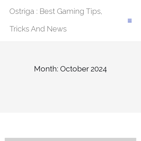
Skip
Ostriga : Best Gaming Tips,
to
content
Tricks And News
Month:
October 2024