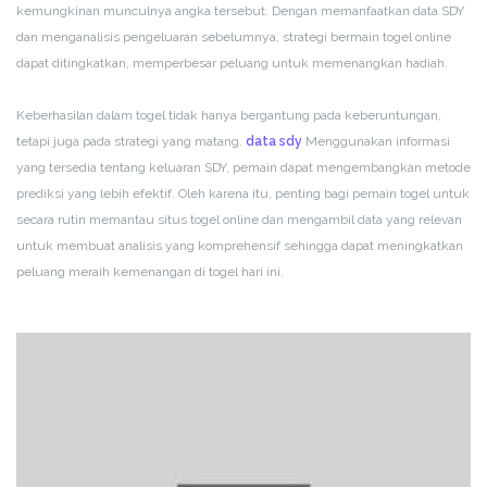
kemungkinan munculnya angka tersebut. Dengan memanfaatkan data SDY
dan menganalisis pengeluaran sebelumnya, strategi bermain togel online
dapat ditingkatkan, memperbesar peluang untuk memenangkan hadiah.
Keberhasilan dalam togel tidak hanya bergantung pada keberuntungan,
tetapi juga pada strategi yang matang.
data sdy
Menggunakan informasi
yang tersedia tentang keluaran SDY, pemain dapat mengembangkan metode
prediksi yang lebih efektif. Oleh karena itu, penting bagi pemain togel untuk
secara rutin memantau situs togel online dan mengambil data yang relevan
untuk membuat analisis yang komprehensif sehingga dapat meningkatkan
peluang meraih kemenangan di togel hari ini.