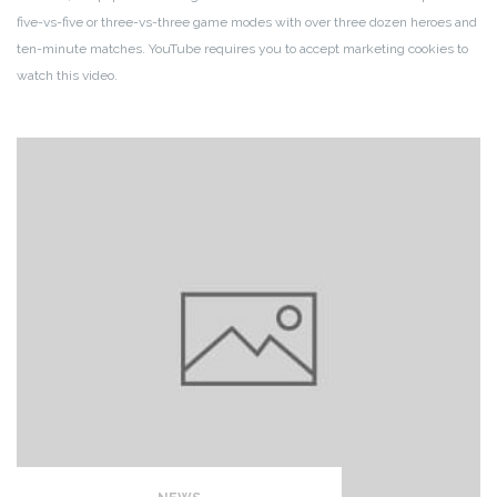
five-vs-five or three-vs-three game modes with over three dozen heroes and
ten-minute matches. YouTube requires you to accept marketing cookies to
watch this video.