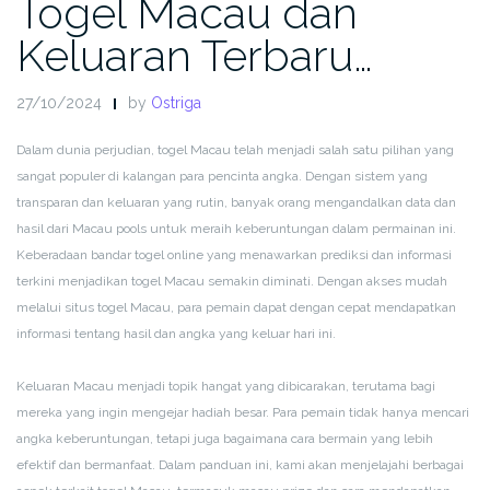
Togel Macau dan
Keluaran Terbaru…
27/10/2024
by
Ostriga
Dalam dunia perjudian, togel Macau telah menjadi salah satu pilihan yang
sangat populer di kalangan para pencinta angka. Dengan sistem yang
transparan dan keluaran yang rutin, banyak orang mengandalkan data dan
hasil dari Macau pools untuk meraih keberuntungan dalam permainan ini.
Keberadaan bandar togel online yang menawarkan prediksi dan informasi
terkini menjadikan togel Macau semakin diminati. Dengan akses mudah
melalui situs togel Macau, para pemain dapat dengan cepat mendapatkan
informasi tentang hasil dan angka yang keluar hari ini.
Keluaran Macau menjadi topik hangat yang dibicarakan, terutama bagi
mereka yang ingin mengejar hadiah besar. Para pemain tidak hanya mencari
angka keberuntungan, tetapi juga bagaimana cara bermain yang lebih
efektif dan bermanfaat. Dalam panduan ini, kami akan menjelajahi berbagai