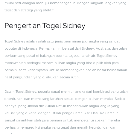
mulai petualangan menuju kemenangan ini dengan langkah-langkah yang
tepat dan strategi yang efektif.
Pengertian Togel Sidney
Togel Sidney adalah salah satu jenis permainan judi angka yang sangat
populer di Indonesia. Permainan ini berasal dari Sydney, Australia, dan telah
berkembang pesat di kalangan pecinta togel di tanah air. Togel Sidney
menawarkan berbagai macam pilihan angka yang bisa dipilih oleh para
pemain, serta kesempatan untuk memenangkan hadiah besar berdasarkan
hasil pengundian yang dilakukan secara rutin.
Dalam Togel Sidney, peserta dapat memilih angka dari kombinasi yang telah
ditentukan, dan memasang taruhan sesuai dengan pilihan mereka. Setiap
harinya, pengundian dilakukan untuk menentukan angka-angka yang
keluar, yang dikenal dengan istilah pengeluaran SDY. Hasil keluaran ini
sangat dinantikan oleh para pemain untuk mengetahui apakah mereka
berhasil memprediksi angka yang tepat dan meraih keuntungan dari