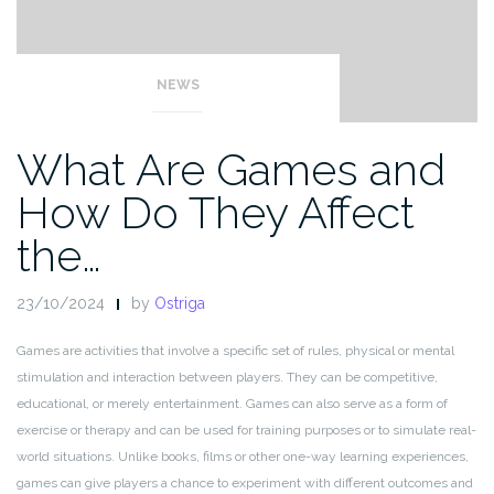
NEWS
What Are Games and
How Do They Affect
the…
23/10/2024
by
Ostriga
Games are activities that involve a specific set of rules, physical or mental
stimulation and interaction between players. They can be competitive,
educational, or merely entertainment. Games can also serve as a form of
exercise or therapy and can be used for training purposes or to simulate real-
world situations. Unlike books, films or other one-way learning experiences,
games can give players a chance to experiment with different outcomes and