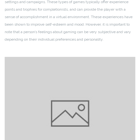
settings and campaigns. These types of games typically offer experience
points and trophies for completionists, and can provide the player with a
sense of accomplishment in a virtual environment. These experiences have
been shown to improve self-esteem and mood. However, it is important to
note that a person’s feelings about gaming can be very subjective and vary
depending on their individual preferences and personality.