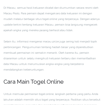
Di Macau, semua hasil keluaran dicatat dan diumumkan secara resmi oleh
Macau Pools. Para pemain dapat mengakses data keluaran ini dengan
mudah melalui berbagai situs togel online yang terpercaya. Dengan adanya
update terkini tentang keluaran Macau, pemain bisa langsung mengecek
apakah angka yang mereka pasang berhasil atau tidak.
Selain itu, informasi mengenai macau prize juga sering kali menjadi topik
perbincangan. Pengumuman tentang hadiah besar yang diperebutkan
membuat permainan ini semakin menarik. Oleh karena itu, pemain
disarankan untuk selalu mengikuti keluaran terbaru dan memanfaatkan
data Macau untuk merumuskan angka-angka yang berpotensi
mendatangkan keberuntungan.
Cara Main Togel Online
Untuk memulai permainan togel online, langkah pertama yang perlu Anda
lakukan adalah memilih situs togel yang terpercaya. Pastikan situs tersebut