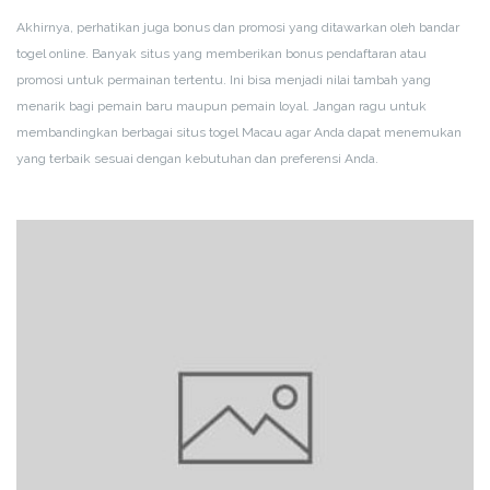
Akhirnya, perhatikan juga bonus dan promosi yang ditawarkan oleh bandar
togel online. Banyak situs yang memberikan bonus pendaftaran atau
promosi untuk permainan tertentu. Ini bisa menjadi nilai tambah yang
menarik bagi pemain baru maupun pemain loyal. Jangan ragu untuk
membandingkan berbagai situs togel Macau agar Anda dapat menemukan
yang terbaik sesuai dengan kebutuhan dan preferensi Anda.