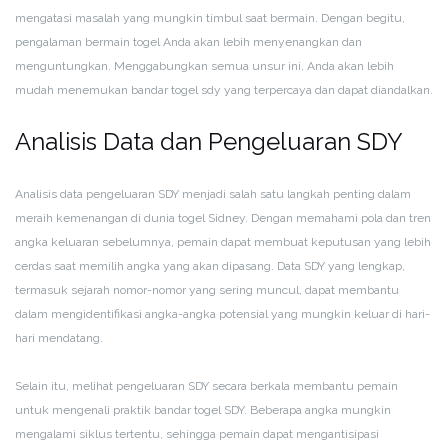
mengatasi masalah yang mungkin timbul saat bermain. Dengan begitu,
pengalaman bermain togel Anda akan lebih menyenangkan dan
menguntungkan. Menggabungkan semua unsur ini, Anda akan lebih
mudah menemukan bandar togel sdy yang terpercaya dan dapat diandalkan.
Analisis Data dan Pengeluaran SDY
Analisis data pengeluaran SDY menjadi salah satu langkah penting dalam
meraih kemenangan di dunia togel Sidney. Dengan memahami pola dan tren
angka keluaran sebelumnya, pemain dapat membuat keputusan yang lebih
cerdas saat memilih angka yang akan dipasang. Data SDY yang lengkap,
termasuk sejarah nomor-nomor yang sering muncul, dapat membantu
dalam mengidentifikasi angka-angka potensial yang mungkin keluar di hari-
hari mendatang.
Selain itu, melihat pengeluaran SDY secara berkala membantu pemain
untuk mengenali praktik bandar togel SDY. Beberapa angka mungkin
mengalami siklus tertentu, sehingga pemain dapat mengantisipasi