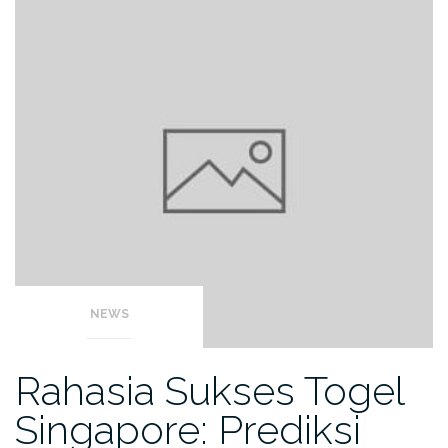
NEWS
Rahasia Sukses Togel
Singapore: Prediksi