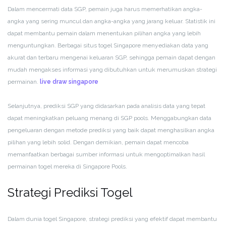
Dalam mencermati data SGP, pemain juga harus memerhatikan angka-
angka yang sering muncul dan angka-angka yang jarang keluar. Statistik ini
dapat membantu pemain dalam menentukan pilihan angka yang lebih
menguntungkan. Berbagai situs togel Singapore menyediakan data yang
akurat dan terbaru mengenai keluaran SGP, sehingga pemain dapat dengan
mudah mengakses informasi yang dibutuhkan untuk merumuskan strategi
permainan.
live draw singapore
Selanjutnya, prediksi SGP yang didasarkan pada analisis data yang tepat
dapat meningkatkan peluang menang di SGP pools. Menggabungkan data
pengeluaran dengan metode prediksi yang baik dapat menghasilkan angka
pilihan yang lebih solid. Dengan demikian, pemain dapat mencoba
memanfaatkan berbagai sumber informasi untuk mengoptimalkan hasil
permainan togel mereka di Singapore Pools.
Strategi Prediksi Togel
Dalam dunia togel Singapore, strategi prediksi yang efektif dapat membantu