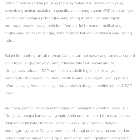
pemain meningkatkan peluang menang. Salah satu pendekatan yang
banyak digunakan adalah menganalisis data pengeluaran SGP sebelumnya.
Dengan mempelajari pola angka yang sering muncul, pemain dapat
membuat prediksi yang lebih berinformasi. Ini termasuk melihat angka-
angka yang panas dan dingin, serta memperhatikan kombinasi yang sering
keluar.
Selain itu, penting untuk memanfaatkan sumber daya yang tersedia, seperti
situs togel Singapore yang menyediakan data SGP secara akurat.
Mengakses keluaran SGP terkini dan statistik togel hari ini sangat
membantu dalam merumuskan prediksi yang lebih tepat. Selalu perbarui
informasi yang Anda miliki agar tetap relevan dengan kondisi terkini di SGP
Pools.
Akhirnya, pemain sebaiknya menerapkan manajemen bankroll yang baik.
Mengatur berapa banyak yang ingin Anda pertaruhkan dalam satu sesi dan
tidak melebihi batas tersebut adalah kunci untuk bermain dengan
bertanggung jawab. Dengan kombinasi strategi prediksi yang cermat dan
pengelolaan keuangan yang bijak, Anda dapat meningkatkan kesempatan