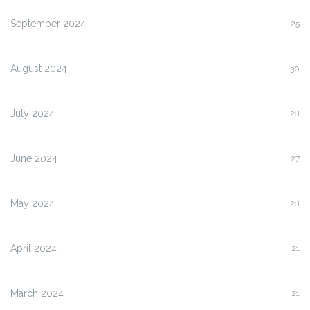
September 2024
25
August 2024
30
July 2024
28
June 2024
27
May 2024
28
April 2024
21
March 2024
21