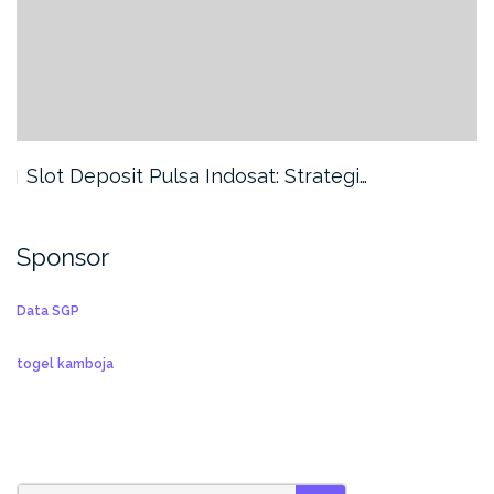
Slot Deposit Pulsa Indosat: Strategi…
Sponsor
Data SGP
togel kamboja