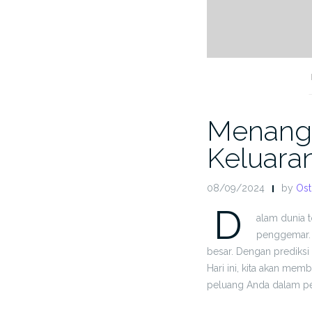
Menang 
Keluaran
08/09/2024
by
Ost
D
alam dunia 
penggemar. 
besar. Dengan prediksi
Hari ini, kita akan me
peluang Anda dalam pe