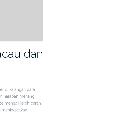
acau dan
er di kalangan para
gan harapan menang
e menjadi lebih cerah.
uk meningkatkan