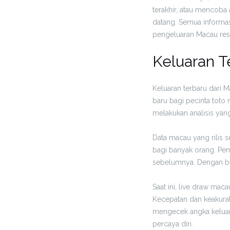
terakhir, atau mencoba
datang. Semua informas
pengeluaran Macau res
Keluaran T
Keluaran terbaru dari 
baru bagi pecinta toto
melakukan analisis yang
Data macau yang rilis
bagi banyak orang. Pem
sebelumnya. Dengan beg
Saat ini, live draw ma
Kecepatan dan keakura
mengecek angka keluar
percaya diri.