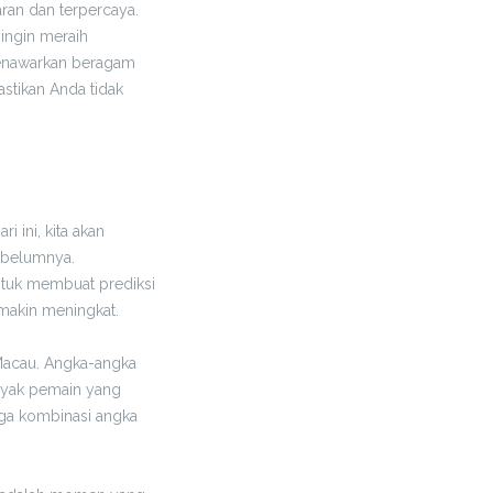
ran dan terpercaya.
ingin meraih
enawarkan beragam
astikan Anda tidak
i ini, kita akan
ebelumnya.
tuk membuat prediksi
makin meningkat.
a Macau. Angka-angka
anyak pemain yang
ga kombinasi angka