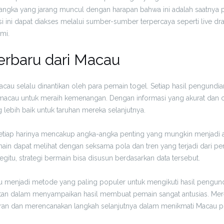
 angka yang jarang muncul dengan harapan bahwa ini adalah saatnya 
i ini dapat diakses melalui sumber-sumber terpercaya seperti live dr
mi.
erbaru dari Macau
Macau selalu dinantikan oleh para pemain togel. Setiap hasil pengund
 macau untuk meraih kemenangan. Dengan informasi yang akurat dan 
 lebih baik untuk taruhan mereka selanjutnya.
 setiap harinya mencakup angka-angka penting yang mungkin menjadi
ain dapat melihat dengan seksama pola dan tren yang terjadi dari p
itu, strategi bermain bisa disusun berdasarkan data tersebut.
cau menjadi metode yang paling populer untuk mengikuti hasil pengun
tan dalam menyampaikan hasil membuat pemain sangat antusias. Mer
an dan merencanakan langkah selanjutnya dalam menikmati Macau p