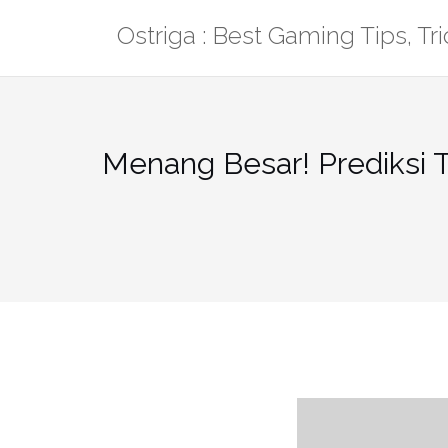
Skip
Ostriga : Best Gaming Tips, T
to
content
Menang Besar! Prediksi T