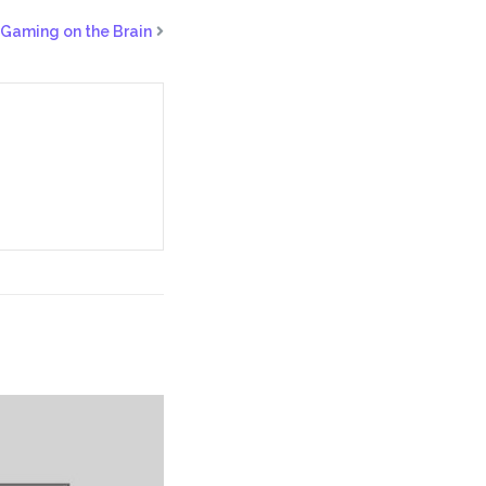
f Gaming on the Brain