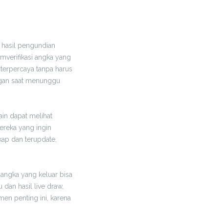
 hasil pengundian
mverifikasi angka yang
 terpercaya tanpa harus
ngan saat menunggu
in dapat melihat
mereka yang ingin
ap dan terupdate,
 angka yang keluar bisa
dan hasil live draw,
en penting ini, karena