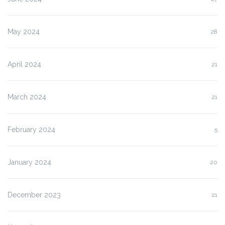
May 2024
28
April 2024
21
March 2024
21
February 2024
5
January 2024
20
December 2023
21