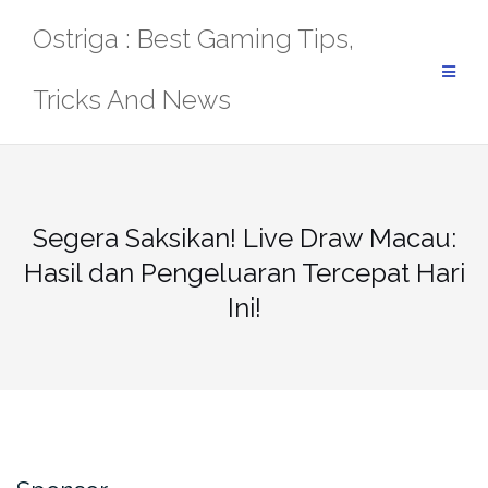
Skip
Ostriga : Best Gaming Tips,
to
content
Tricks And News
Segera Saksikan! Live Draw Macau:
Hasil dan Pengeluaran Tercepat Hari
Ini!