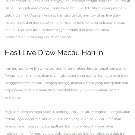
Dalam artikel ini, kami akan menyajikan informasi terkini seputar Live Result
Macau, pengeluaran macau, serta hasil dari Live Toto Macau yang menarik
untuk disimak. Apakah Anda sudah siap untuk menyaksikan live draw
macau pools dan mendapatkan informasi terbaru tentang keluaran macau
hari ini? Mari kita ikuti perkembangan terkini dan pastikan Anda
memperoleh hasil yang akurat dan cepat!
Hasil Live Draw Macau Hari Ini
Hari ini, hasil Live Draw Macau telah diumumkan dengan cepat dan akurat.
Pengundian ini merupakan salah satu acara yang paling ditunggu oleh para
penggemar toto Macau. Dengan menggunakan sistem yang transparan dan
terpercaya, setiap pemain dapat melihat hasil yang dikeluarkan secara
langsung.
Bagi para pemain togel Macau, penting untuk selalu mengikuti pengeluaran
terbaru agar dapat membuat keputusan yang lebih baik untuk taruhan
selanjutnya. Hasil yang ditampilkan dalam Live Result Macau akan
memberikan informasi yang dibutuhkan untuk menganalisis pola dan tren