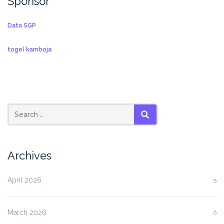
Sponsor
Data SGP
togel kamboja
SEARCH
Archives
April 2026
5
March 2026
6