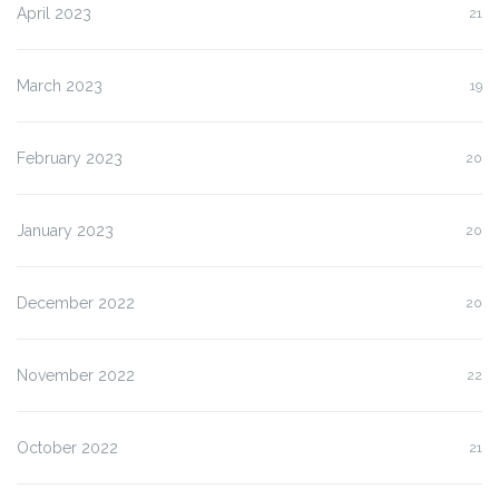
April 2023
21
March 2023
19
February 2023
20
January 2023
20
December 2022
20
November 2022
22
October 2022
21