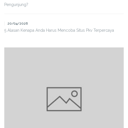
Pengunjung?
20/04/2026
5 Alasan Kenapa Anda Harus Mencoba Situs Pkv Terpercaya