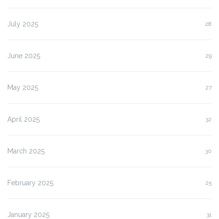
July 2025
28
June 2025
29
May 2025
27
April 2025
32
March 2025
30
February 2025
25
January 2025
31