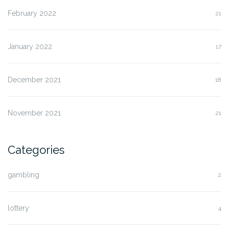
February 2022
21
January 2022
17
December 2021
18
November 2021
21
Categories
gambling
2
lottery
4