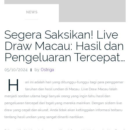
NEWS
Segera Saksikan! Live
Draw Macau: Hasil dan
Pengeluaran Tercepat…
05/10/2024
by
Ostriga
H
ari ini adalah hari yang ditunggu-tunggu bagi para penggemar
taruhan dan hasil undian di Macau. Live Draw Macau telah
menjadi sorotan utama bagi banyak orang yang ingin tahu hasil dan
pengeluaran tercepat dari togel yang mereka mainkan. Dengan sistem live
draw yang cepat dan akurat, Anda tidak akan ketinggalan informasi terbaru
tentang hasil undian yang sangat dinanti-nantikan.