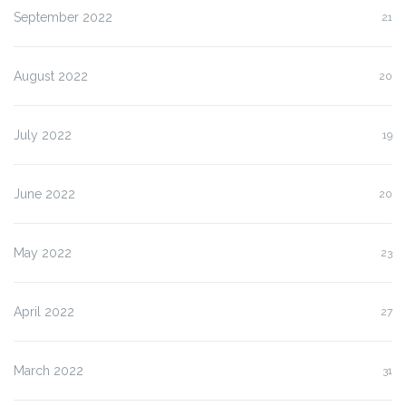
September 2022
21
August 2022
20
July 2022
19
June 2022
20
May 2022
23
April 2022
27
March 2022
31