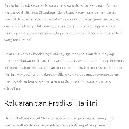
Setiap hari, hasil keluaran Macau dirangkum dan disajikan dalam format
yang mudah diakses. Di berbagai situs togel Macau, para pemain dapat
melihat data terbaru yang mencakup nomor yang keluar, jenis permainan,
dan statistik lainnya. Informasi ini sangat berguna bagi penggemar toto
Macau yang ingin mengevaluasi keputusan mereka berdasarkan hasil-hasil
yang telah terjadi.
Selain itu, banyak bandar togel online juga menyediakan data lengkap
mengenai keluaran Macau. Dengan adanya akses mudah terhadap informasi
ini, pemain akan lebih siap dalam menentukan strategi mereka untuk togel
hari ini. Mengetahui data dan statistik yang akurat sangat berperan dalam
meningkatkan kemungkinan menang dan meraih macau prize yang
diimpikan.
Keluaran dan Prediksi Hari Ini
Hari ini, keluaran Togel Macau menjadi sorotan para pemain yang ingin
memanfaatkan data terbaru untuk meningkatkan peluang menang.