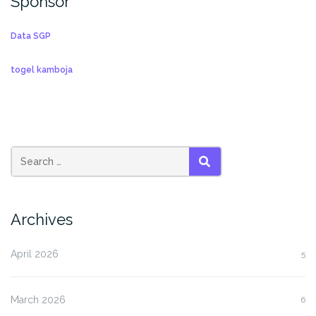
Sponsor
Data SGP
togel kamboja
SEARCH
Archives
April 2026
5
March 2026
6