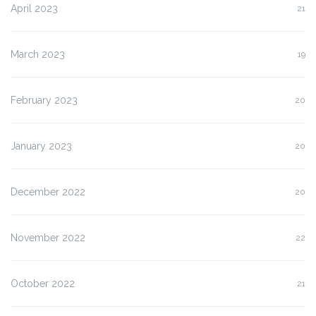
April 2023
21
March 2023
19
February 2023
20
January 2023
20
December 2022
20
November 2022
22
October 2022
21