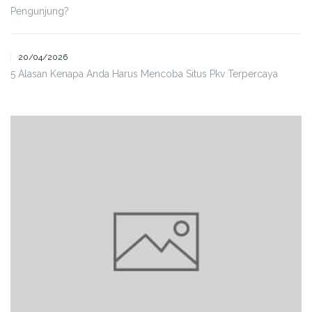
Pengunjung?
20/04/2026
5 Alasan Kenapa Anda Harus Mencoba Situs Pkv Terpercaya