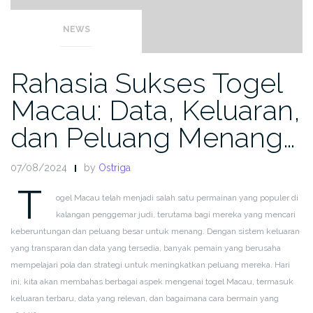
NEWS
Rahasia Sukses Togel
Macau: Data, Keluaran,
dan Peluang Menang…
07/08/2024
by
Ostriga
T
ogel Macau telah menjadi salah satu permainan yang populer di
kalangan penggemar judi, terutama bagi mereka yang mencari
keberuntungan dan peluang besar untuk menang. Dengan sistem keluaran
yang transparan dan data yang tersedia, banyak pemain yang berusaha
mempelajari pola dan strategi untuk meningkatkan peluang mereka. Hari
ini, kita akan membahas berbagai aspek mengenai togel Macau, termasuk
keluaran terbaru, data yang relevan, dan bagaimana cara bermain yang