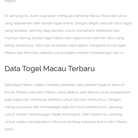
efektif.
Di samping itu, kami juga akan mengulas tentang Macau Pools dan prize
yang ditawarkan oleh bandar togel online. Dengan begitu banyak situs togel
yang tersedia, penting bagi pemain untuk memahami kelebihan dari
masing-masing bandar togel Macau dan bagaimana memilih situs yang
paling terpercaya. Mari kita eksplorasi lebih dalam mengenai dunia togel
Macau dan temukan rahasia sukses dalam meraih kemenangan hari ini.
Data Togel Macau Terbaru
Data togel Macau selalu menjadi perhatian para pemain togel di seluruh
dunia. Melalui keluaran Macau yang teratur, para pemain bisa menganalisis
pola angka dan membuat prediksi untuk taruhan berikutnya. Dengan
mengumpulkan dan mempelajari data dari hasil sebelumnya, peluang
untuk meraih kemenangan dapat meningkat. Oleh karena itu, penting
untuk selalu memperbarui informasi tentang keluaran terkini dari Macau
pools.