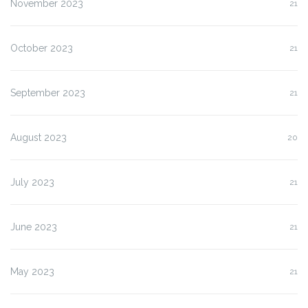
November 2023
21
October 2023
21
September 2023
21
August 2023
20
July 2023
21
June 2023
21
May 2023
21