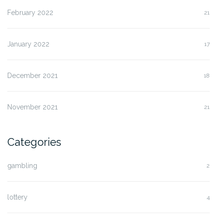
February 2022
21
January 2022
17
December 2021
18
November 2021
21
Categories
gambling
2
lottery
4