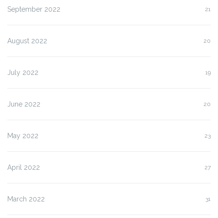
September 2022
21
August 2022
20
July 2022
19
June 2022
20
May 2022
23
April 2022
27
March 2022
31