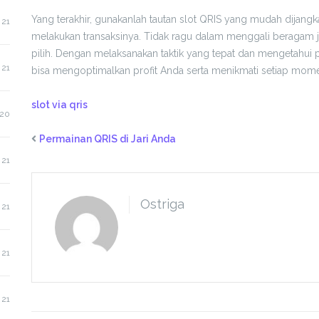
Yang terakhir, gunakanlah tautan slot QRIS yang mudah dijangk
21
melakukan transaksinya. Tidak ragu dalam menggali beragam j
pilih. Dengan melaksanakan taktik yang tepat dan mengetahui p
21
bisa mengoptimalkan profit Anda serta menikmati setiap mo
slot via qris
20
Permainan QRIS di Jari Anda
21
Ostriga
21
21
21