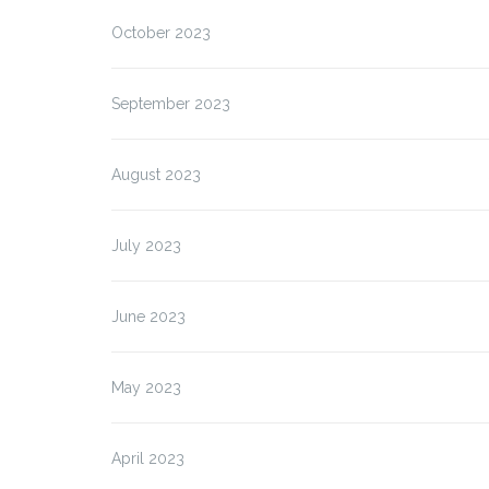
October 2023
September 2023
August 2023
July 2023
June 2023
May 2023
April 2023