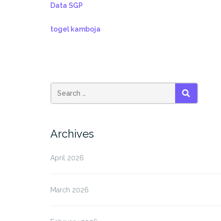
Data SGP
togel kamboja
SEARCH
Archives
April 2026
March 2026