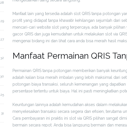
28
Manfaat lain yang tersedia adalah slot QRIS tanpa potongan
profit yang didapat tanpa khawatir kehilangan sejumlah dari
29
mencari-cari website slot yang terpercaya, ada banyak piliha
gacor QRIS dan juga kemudahan untuk melakukan slot via QRI
27
mengenai bidang ini dan lihat cara anda bisa meraih hasil ma
Manfaat Permainan QRIS Ta
32
Permainan QRIS tanpa potongan memberikan banyak keuntunga
30
adalah kalian bisa meraih imbalan yang lebih maksimal dari se
potongan biaya transaksi, seluruh kemenangan yang dapatkan
persentase tertentu untuk biaya. Hal ini pasti meningkatkan pote
25
Keuntungan lainnya adalah kemudahan akses dalam melakukan d
menyelesaikan transaksi secara segera dan efisien, terutama u
31
Cara pembayaran ini praktis ini slot via QRIS pilihan sangat di
bermain secara repot. Anda bisa langsung bermain dan mera