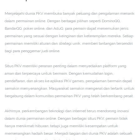
Menjelajahi dunia PKV membuka banyak peluang dan pengalaman menarik
dalam permainan online. Dengan berbagai pilihan seperti DominoQQ,
BandarQQ, poker online, dan AduQ, para pemain dapat menemukan jenis
permainan yang sesuai dengan keinginan dan keterampilan mereka. Setiap
permainan memiliki aturan dan strategi unik, memberi tantangan tersendiri
bagi para penggemar judi online.
Situs PKV memiliki peranan penting dalam menyediakan platform yang
aman dan terpercaya untuk bermain. Dengan kemudahan login,
pendaftaran, dan akses ke aplikasi PKV games, pengalaman bermain dapat
semakin menyenangkan. Masyarakat semakin mengenal dan tertarik untuk
bergabung dalam komunitas permainan PKV yang telah berkembang pesat.
Akhirnya, perkembangan teknologi dan internet terus mendorong inovasi
dalam dunia permainan online. Dengan berbagai situs PKV, pemain tidak
hanya menikmati hiburan, tetapi juga memiliki kesempatan untuk
memenangkan hadiah besar. Menjadi bagian dari dunia PKV adalah sebuah