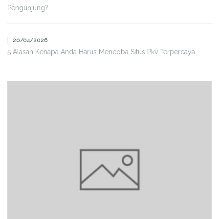
Pengunjung?
20/04/2026
5 Alasan Kenapa Anda Harus Mencoba Situs Pkv Terpercaya