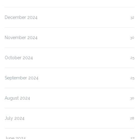
December 2024
32
November 2024
30
October 2024
25
September 2024
25
August 2024
30
July 2024
28
June 2024
27