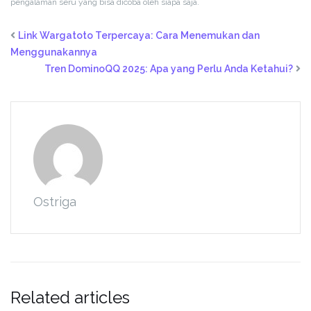
pengalaman seru yang bisa dicoba oleh siapa saja.
Link Wargatoto Terpercaya: Cara Menemukan dan
Menggunakannya
Tren DominoQQ 2025: Apa yang Perlu Anda Ketahui?
Ostriga
Related articles