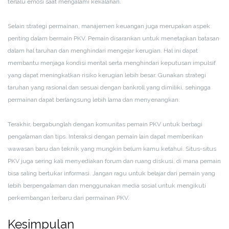
terlalu emosi saat mengalami kekalahan.
Selain strategi permainan, manajemen keuangan juga merupakan aspek
penting dalam bermain PKV. Pemain disarankan untuk menetapkan batasan
dalam hal taruhan dan menghindari mengejar kerugian. Hal ini dapat
membantu menjaga kondisi mental serta menghindari keputusan impulsif
yang dapat meningkatkan risiko kerugian lebih besar. Gunakan strategi
taruhan yang rasional dan sesuai dengan bankroll yang dimiliki, sehingga
permainan dapat berlangsung lebih lama dan menyenangkan.
Terakhir, bergabunglah dengan komunitas pemain PKV untuk berbagi
pengalaman dan tips. Interaksi dengan pemain lain dapat memberikan
wawasan baru dan teknik yang mungkin belum kamu ketahui. Situs-situs
PKV juga sering kali menyediakan forum dan ruang diskusi, di mana pemain
bisa saling bertukar informasi. Jangan ragu untuk belajar dari pemain yang
lebih berpengalaman dan menggunakan media sosial untuk mengikuti
perkembangan terbaru dari permainan PKV.
Kesimpulan