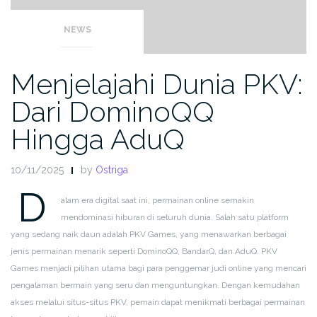
NEWS
Menjelajahi Dunia PKV:
Dari DominoQQ
Hingga AduQ
10/11/2025
by
Ostriga
D
alam era digital saat ini, permainan online semakin
mendominasi hiburan di seluruh dunia. Salah satu platform
yang sedang naik daun adalah PKV Games, yang menawarkan berbagai
jenis permainan menarik seperti DominoQQ, BandarQ, dan AduQ. PKV
Games menjadi pilihan utama bagi para penggemar judi online yang mencari
pengalaman bermain yang seru dan menguntungkan. Dengan kemudahan
akses melalui situs-situs PKV, pemain dapat menikmati berbagai permainan