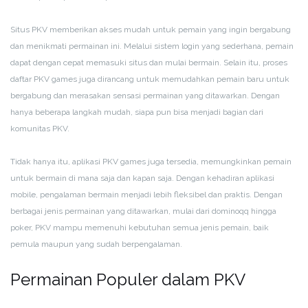
Situs PKV memberikan akses mudah untuk pemain yang ingin bergabung
dan menikmati permainan ini. Melalui sistem login yang sederhana, pemain
dapat dengan cepat memasuki situs dan mulai bermain. Selain itu, proses
daftar PKV games juga dirancang untuk memudahkan pemain baru untuk
bergabung dan merasakan sensasi permainan yang ditawarkan. Dengan
hanya beberapa langkah mudah, siapa pun bisa menjadi bagian dari
komunitas PKV.
Tidak hanya itu, aplikasi PKV games juga tersedia, memungkinkan pemain
untuk bermain di mana saja dan kapan saja. Dengan kehadiran aplikasi
mobile, pengalaman bermain menjadi lebih fleksibel dan praktis. Dengan
berbagai jenis permainan yang ditawarkan, mulai dari dominoqq hingga
poker, PKV mampu memenuhi kebutuhan semua jenis pemain, baik
pemula maupun yang sudah berpengalaman.
Permainan Populer dalam PKV