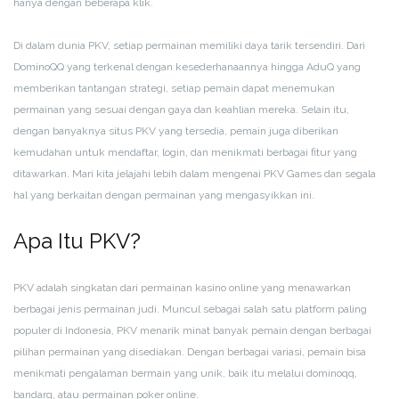
hanya dengan beberapa klik.
Di dalam dunia PKV, setiap permainan memiliki daya tarik tersendiri. Dari
DominoQQ yang terkenal dengan kesederhanaannya hingga AduQ yang
memberikan tantangan strategi, setiap pemain dapat menemukan
permainan yang sesuai dengan gaya dan keahlian mereka. Selain itu,
dengan banyaknya situs PKV yang tersedia, pemain juga diberikan
kemudahan untuk mendaftar, login, dan menikmati berbagai fitur yang
ditawarkan. Mari kita jelajahi lebih dalam mengenai PKV Games dan segala
hal yang berkaitan dengan permainan yang mengasyikkan ini.
Apa Itu PKV?
PKV adalah singkatan dari permainan kasino online yang menawarkan
berbagai jenis permainan judi. Muncul sebagai salah satu platform paling
populer di Indonesia, PKV menarik minat banyak pemain dengan berbagai
pilihan permainan yang disediakan. Dengan berbagai variasi, pemain bisa
menikmati pengalaman bermain yang unik, baik itu melalui dominoqq,
bandarq, atau permainan poker online.