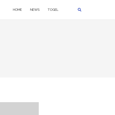
HOME
NEWS
TOGEL