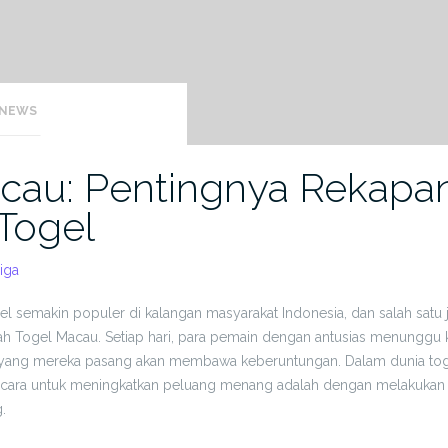
NEWS
cau: Pentingnya Rekapa
Togel
iga
el semakin populer di kalangan masyarakat Indonesia, dan salah satu 
lah Togel Macau. Setiap hari, para pemain dengan antusias menunggu
yang mereka pasang akan membawa keberuntungan. Dalam dunia toge
u cara untuk meningkatkan peluang menang adalah dengan melakukan r
.