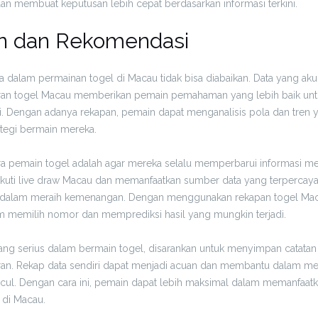
dan membuat keputusan lebih cepat berdasarkan informasi terkini.
n dan Rekomendasi
 dalam permainan togel di Macau tidak bisa diabaikan. Data yang akur
aran togel Macau memberikan pemain pemahaman yang lebih baik un
i. Dengan adanya rekapan, pemain dapat menganalisis pola dan tren
tegi bermain mereka.
 pemain togel adalah agar mereka selalu memperbarui informasi mel
ikuti live draw Macau dan memanfaatkan sumber data yang terpercaya
dalam meraih kemenangan. Dengan menggunakan rekapan togel Macau
m memilih nomor dan memprediksi hasil yang mungkin terjadi.
yang serius dalam bermain togel, disarankan untuk menyimpan catatan
an. Rekap data sendiri dapat menjadi acuan dan membantu dalam men
cul. Dengan cara ini, pemain dapat lebih maksimal dalam memanfaat
 di Macau.