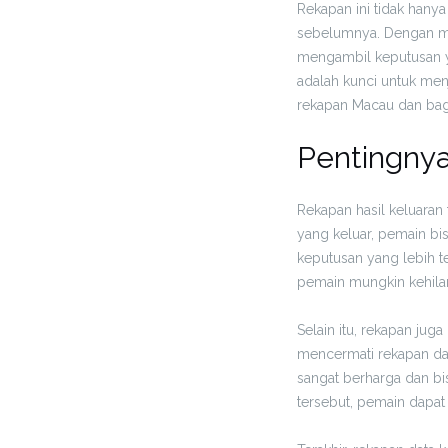
Rekapan ini tidak hanya
sebelumnya. Dengan me
mengambil keputusan y
adalah kunci untuk men
rekapan Macau dan baga
Pentingny
Rekapan hasil keluaran
yang keluar, pemain bi
keputusan yang lebih t
pemain mungkin kehil
Selain itu, rekapan ju
mencermati rekapan dap
sangat berharga dan bi
tersebut, pemain dapa