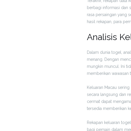
Terakhir, rekapan dat
berbagi informasi dan 
rasa persaingan yang s
hasil rekapan, para pe
Analisis K
Dalam dunia togel, ana
menang. Dengan mencat
mungkin muncul. Ini t
memberikan wawasan te
Keluaran Macau sering 
secara langsung dan re
cermat dapat mengamati
tersedia memberikan k
Rekapan keluaran toge
bagi pemain dalam menda