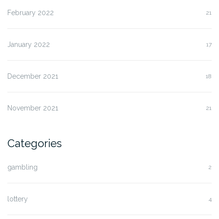
February 2022
21
January 2022
17
December 2021
18
November 2021
21
Categories
gambling
2
lottery
4