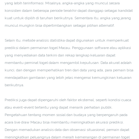
yang lebih terinformasi. Misalnya, angka-angka yang muncul secara
konsisten dalam beberapa periode terakhir dapat dianggap sebagai kandidat
kuat untuk dipilih di taruhan berikutnya. Sementara itu, angka yang jarang
muncul mungkin bisa dipertimbangkan sebagai pilihan alternatif.
Selain itu, metode analisis statistika dapat digunakan untuk memperkuat
prediksi dalam permainan togel Macau. Penggunaan software atau aplikasi
yang menyediakan data terkini dan rekap lengkap keluaran dapat
membantu peminat togel dalam mengambil keputusan. Data akurat adalah
kunci, dan dengan memperhatikan tren dari data yang ada, para pemain bisa
mendapatkan gambaran yang lebih jelas mengenai kemungkinan keluaran
berikutnya.
Prediksi juga dapat dipengaruhi oleh faktor eksternal, seperti kondisi cuaca
atau event-event tertentu yang dapat menarik perhatian publik.
Pengetahuan tentang momen sosial dan budaya yang berpengaruh pada
acara live draw Macau bisa membantu meningkatkan akurasi prediksi.
Dengan memadukan analisis data dan observasi situasional, pemain dapat
meningkatkan peluangnya dalam meraih kemenangan di permainan togel