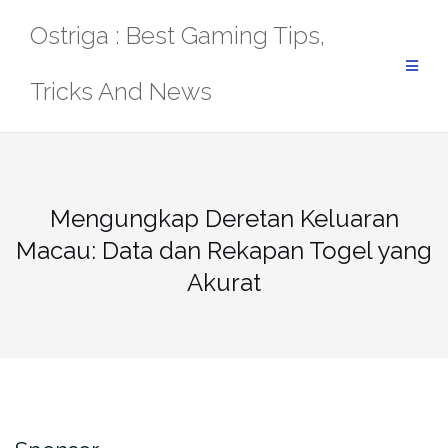
Skip
Ostriga : Best Gaming Tips,
to
content
Tricks And News
Mengungkap Deretan Keluaran
Macau: Data dan Rekapan Togel yang
Akurat