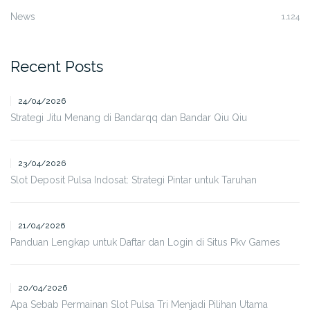
News
1,124
Recent Posts
24/04/2026
Strategi Jitu Menang di Bandarqq dan Bandar Qiu Qiu
23/04/2026
Slot Deposit Pulsa Indosat: Strategi Pintar untuk Taruhan
21/04/2026
Panduan Lengkap untuk Daftar dan Login di Situs Pkv Games
20/04/2026
Apa Sebab Permainan Slot Pulsa Tri Menjadi Pilihan Utama