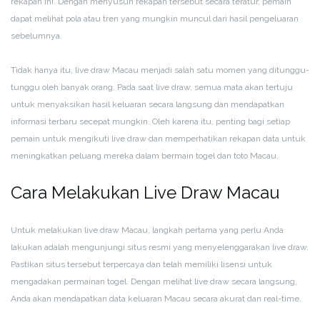
rekapan ini. Dengan menyusun rekapan tersebut secara teratur, pemain
dapat melihat pola atau tren yang mungkin muncul dari hasil pengeluaran
sebelumnya.
Tidak hanya itu, live draw Macau menjadi salah satu momen yang ditunggu-
tunggu oleh banyak orang. Pada saat live draw, semua mata akan tertuju
untuk menyaksikan hasil keluaran secara langsung dan mendapatkan
informasi terbaru secepat mungkin. Oleh karena itu, penting bagi setiap
pemain untuk mengikuti live draw dan memperhatikan rekapan data untuk
meningkatkan peluang mereka dalam bermain togel dan toto Macau.
Cara Melakukan Live Draw Macau
Untuk melakukan live draw Macau, langkah pertama yang perlu Anda
lakukan adalah mengunjungi situs resmi yang menyelenggarakan live draw.
Pastikan situs tersebut terpercaya dan telah memiliki lisensi untuk
mengadakan permainan togel. Dengan melihat live draw secara langsung,
Anda akan mendapatkan data keluaran Macau secara akurat dan real-time.