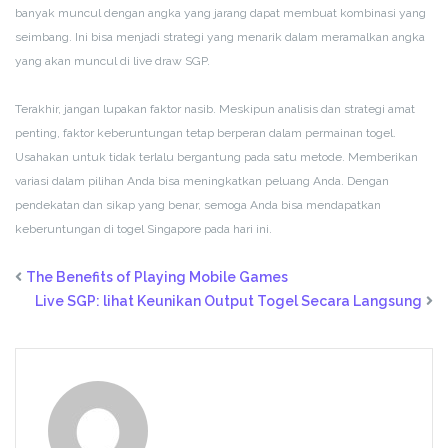
banyak muncul dengan angka yang jarang dapat membuat kombinasi yang
seimbang. Ini bisa menjadi strategi yang menarik dalam meramalkan angka
yang akan muncul di live draw SGP.
Terakhir, jangan lupakan faktor nasib. Meskipun analisis dan strategi amat
penting, faktor keberuntungan tetap berperan dalam permainan togel.
Usahakan untuk tidak terlalu bergantung pada satu metode. Memberikan
variasi dalam pilihan Anda bisa meningkatkan peluang Anda. Dengan
pendekatan dan sikap yang benar, semoga Anda bisa mendapatkan
keberuntungan di togel Singapore pada hari ini.
The Benefits of Playing Mobile Games
Live SGP: lihat Keunikan Output Togel Secara Langsung