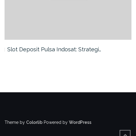
Slot Deposit Pulsa Indosat: Strategi…
Theme by
Colorlib
Powered by
WordPress