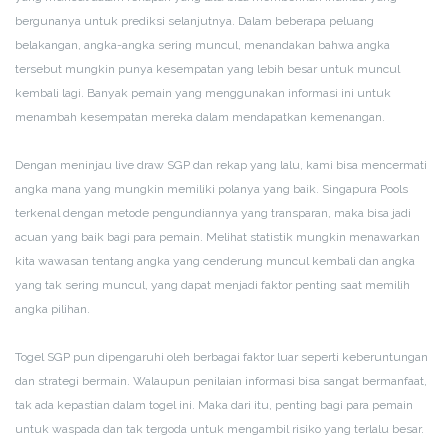
bergunanya untuk prediksi selanjutnya. Dalam beberapa peluang
belakangan, angka-angka sering muncul, menandakan bahwa angka
tersebut mungkin punya kesempatan yang lebih besar untuk muncul
kembali lagi. Banyak pemain yang menggunakan informasi ini untuk
menambah kesempatan mereka dalam mendapatkan kemenangan.
Dengan meninjau live draw SGP dan rekap yang lalu, kami bisa mencermati
angka mana yang mungkin memiliki polanya yang baik. Singapura Pools
terkenal dengan metode pengundiannya yang transparan, maka bisa jadi
acuan yang baik bagi para pemain. Melihat statistik mungkin menawarkan
kita wawasan tentang angka yang cenderung muncul kembali dan angka
yang tak sering muncul, yang dapat menjadi faktor penting saat memilih
angka pilihan.
Togel SGP pun dipengaruhi oleh berbagai faktor luar seperti keberuntungan
dan strategi bermain. Walaupun penilaian informasi bisa sangat bermanfaat,
tak ada kepastian dalam togel ini. Maka dari itu, penting bagi para pemain
untuk waspada dan tak tergoda untuk mengambil risiko yang terlalu besar.