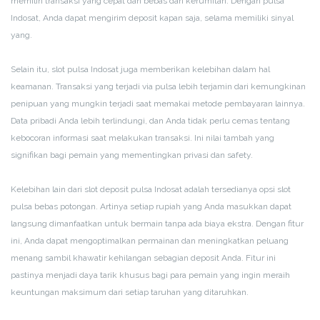
memilih transaksi yang cepat dan bebas dari kerumitan. Dengan pulsa
Indosat, Anda dapat mengirim deposit kapan saja, selama memiliki sinyal
yang.
Selain itu, slot pulsa Indosat juga memberikan kelebihan dalam hal
keamanan. Transaksi yang terjadi via pulsa lebih terjamin dari kemungkinan
penipuan yang mungkin terjadi saat memakai metode pembayaran lainnya.
Data pribadi Anda lebih terlindungi, dan Anda tidak perlu cemas tentang
kebocoran informasi saat melakukan transaksi. Ini nilai tambah yang
signifikan bagi pemain yang mementingkan privasi dan safety.
Kelebihan lain dari slot deposit pulsa Indosat adalah tersedianya opsi slot
pulsa bebas potongan. Artinya setiap rupiah yang Anda masukkan dapat
langsung dimanfaatkan untuk bermain tanpa ada biaya ekstra. Dengan fitur
ini, Anda dapat mengoptimalkan permainan dan meningkatkan peluang
menang sambil khawatir kehilangan sebagian deposit Anda. Fitur ini
pastinya menjadi daya tarik khusus bagi para pemain yang ingin meraih
keuntungan maksimum dari setiap taruhan yang ditaruhkan.