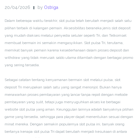
20/04/2026
by
Ostriga
Dalam beberapa waktu terakhir, slot pulsa telah berubah menjadi salah satu
pilihan terbaik di kalangan pemain. Aksesibilitas beraneka jenis slot deposit
yang mudah diakses melalui penyedia seluler seperti Tri, dan Telkomsel
membuat bermain ini semakin mengasyikkan. Slot pulsa Tri, terutama,
memikat banyak pemain karena kesederhanaan dalam proses deposit dan
withdraw yang tidak merusak saldo utama ditambah dengan berbagai promo
yang sering tersedia.
Sebagai catatan tentang kenyamanan bermain slot melalui pulsa, slot
deposit Tri merupakan salah satu yang sangat menonjol. Bukan hanya
menawarkan proses pembayaran yang lancar tanpa repot dengan metode
pembayaran yang sulit, tetapi juga menyuguhkan akses ke berbagai
website slot pulsa yang aman. Keunggulan lainnya adalah banyaknya pilihan
game yang tersedia, sehingga para player dapat menentukan sesuai dengan
minat mereka. Dengan semakin populernya slot pulsa ini, banyak orang
bertanya kenapa slot pulsa Tri dapat berubah menjadi kesukaan di antara