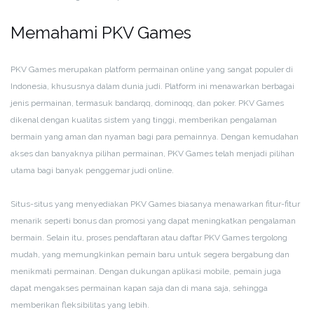
Memahami PKV Games
PKV Games merupakan platform permainan online yang sangat populer di
Indonesia, khususnya dalam dunia judi. Platform ini menawarkan berbagai
jenis permainan, termasuk bandarqq, dominoqq, dan poker. PKV Games
dikenal dengan kualitas sistem yang tinggi, memberikan pengalaman
bermain yang aman dan nyaman bagi para pemainnya. Dengan kemudahan
akses dan banyaknya pilihan permainan, PKV Games telah menjadi pilihan
utama bagi banyak penggemar judi online.
Situs-situs yang menyediakan PKV Games biasanya menawarkan fitur-fitur
menarik seperti bonus dan promosi yang dapat meningkatkan pengalaman
bermain. Selain itu, proses pendaftaran atau daftar PKV Games tergolong
mudah, yang memungkinkan pemain baru untuk segera bergabung dan
menikmati permainan. Dengan dukungan aplikasi mobile, pemain juga
dapat mengakses permainan kapan saja dan di mana saja, sehingga
memberikan fleksibilitas yang lebih.