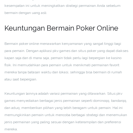
kesempatan ini untuk meningkatkan strategi permainan Anda sebelum
bermain dengan uang asli.
Keuntungan Bermain Poker Online
Bermain poker online menawarkan kenyamanan yang sangat tinggi bagi
para pemain. Dengan aplikasi pkv games dan situs poker yang dapat diakses
kapan saja dan di mana saja, pemain tidak perlu lagi bepergian ke kasino
fisik. Ini memudahkan para pemain untuk menikmati permainan favorit
mereka tanpa batasan waktu dan lokasi, sehingga bisa bermain di rumah
atau saat bepergian.
Keuntungan lainnya adalah variasi permainan yang ditawarkan. Situs pkv
games menyediakan berbagai jenis permainan seperti dominoqq, bandarqq,
dan aduq, memberikan pilihan yang lebih beragam untuk pemain. Hal ini
memungkinkan pemain untuk mencoba berbagai strategi dan menemukan
jenis permainan yang paling sesuai dengan keterampilan dan preferensi
mereka.