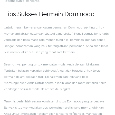
keberhasilan di Bandarqq.
Tips Sukses Bermain Dominoqq
Untuk meraih kemenangan dalam permainan Dominoqq, penting untuk
memahami aturan dasar dan strategi yang efektif. Kenali semua jenis kartu
yang ada dan bagaimana cara menghitung nilai kombinasi dengan benar.
Dengan pemahaman yang baik tentang aturan permainan, Anda akan lebih
bisa membuat keputusan yang tepat saat bermain.
Selanjutnya, penting untuk mengatur modal Anda dengan bijaksana.
Tentukan batasan kerugian sehingga Anda tidak tergoda untuk terus
bermain dalam keadaan rugi. Manajemen bankroll yang baik
memungkinkan Anda untuk bermain lebih lama dan meminimalisir risiko
kehilangan seluruh modal dalam waktu singkat.
Terakhir, berlatihlah secara konsisten di situs Dominoqq yang terpercaya.
Banyak situs menyediakan opsi permainan gratis yang memungkinkan
Anda untuk mengasah keterampilan tanpa risiko finansial. Manfaatkan