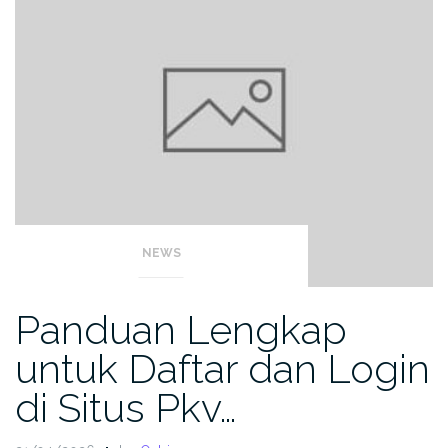
NEWS
Panduan Lengkap
untuk Daftar dan Login
di Situs Pkv…