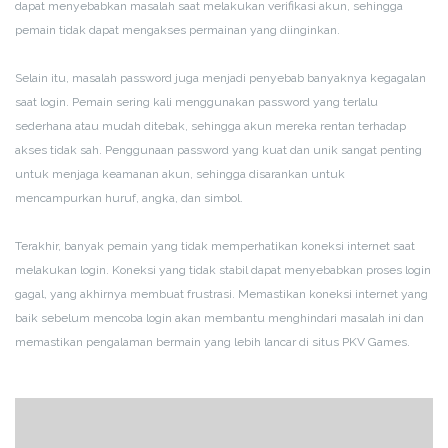
dapat menyebabkan masalah saat melakukan verifikasi akun, sehingga
pemain tidak dapat mengakses permainan yang diinginkan.
Selain itu, masalah password juga menjadi penyebab banyaknya kegagalan
saat login. Pemain sering kali menggunakan password yang terlalu
sederhana atau mudah ditebak, sehingga akun mereka rentan terhadap
akses tidak sah. Penggunaan password yang kuat dan unik sangat penting
untuk menjaga keamanan akun, sehingga disarankan untuk
mencampurkan huruf, angka, dan simbol.
Terakhir, banyak pemain yang tidak memperhatikan koneksi internet saat
melakukan login. Koneksi yang tidak stabil dapat menyebabkan proses login
gagal, yang akhirnya membuat frustrasi. Memastikan koneksi internet yang
baik sebelum mencoba login akan membantu menghindari masalah ini dan
memastikan pengalaman bermain yang lebih lancar di situs PKV Games.