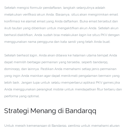
Setelah mengisi formulir pendaftaran, langkah selanjutnya adalah
melakukan verifikasi akun Anda. Biasanya, situs akan mengirimkan email
konfirmasi ke alamat email yang Anda daftarkan. Buka email tersebut dan
ikuti tautan yang diberikan untuk mengaktifkan akun Anda. Setelah akun
berhasil diaktifkan, Anda sudah bisa melakukan login ke situs PKV dengan
menggunakan nama pengguna dan kata sandi yang telah Anda buat.
Setelah berhasil login, Anda akan dibawa ke halaman utama tempat Anda
dapat memilih berbagai permainan yang tersedia, seperti bandarqq,
dominoqq, dan lainnya. Pastikan Anda memahami setiap jenis permainan
yang ingin Anda mainkan agar dapat menikmati pengalaman bermain yang
lebih baik. Jangan lupa untuk selalu memperbarui aplikasi PKV games jika
Anda menggunakan perangkat mobile untuk mendapatkan fitur terbaru dan
performa yang optimal.
Strategi Menang di Bandarqq
Untuk meraih kemenangan di Bandarqq, penting untuk memahami aturan