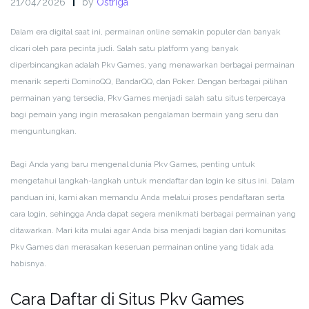
21/04/2026
by
Ostriga
Dalam era digital saat ini, permainan online semakin populer dan banyak
dicari oleh para pecinta judi. Salah satu platform yang banyak
diperbincangkan adalah Pkv Games, yang menawarkan berbagai permainan
menarik seperti DominoQQ, BandarQQ, dan Poker. Dengan berbagai pilihan
permainan yang tersedia, Pkv Games menjadi salah satu situs terpercaya
bagi pemain yang ingin merasakan pengalaman bermain yang seru dan
menguntungkan.
Bagi Anda yang baru mengenal dunia Pkv Games, penting untuk
mengetahui langkah-langkah untuk mendaftar dan login ke situs ini. Dalam
panduan ini, kami akan memandu Anda melalui proses pendaftaran serta
cara login, sehingga Anda dapat segera menikmati berbagai permainan yang
ditawarkan. Mari kita mulai agar Anda bisa menjadi bagian dari komunitas
Pkv Games dan merasakan keseruan permainan online yang tidak ada
habisnya.
Cara Daftar di Situs Pkv Games