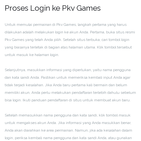
Proses Login ke Pkv Games
Untuk memulai permainan di Pkv Games, langkah pertama yang harus
dilakukan adalah melakukan login ke akun Anda. Pertama, buka situs resmi
Pkv Games yang telah Anda pilih. Setelah situs terbuka, cari tombol login
yang biasanya terletak di bagian atas halaman utama. Klik tombol tersebut
untuk masuk ke halaman login.
Selanjutnya, masukkan informasi yang diperlukan, yaitu nama pengguna
dan kata sandi Anda. Pastikan untuk memeriksa kembali input Anda agar
tidak terjadi kesalahan. Jika Anda baru pertama kali bermain dan belum
memiliki akun, Anda perlu melakukan pendaftaran terlebih dahulu sebelum
bisa login. Ikuti panduan pendaftaran di situs untuk membuat akun baru.
Setelah memasukkan nama pengguna dan kata sandi, klik tombol masuk
untuk mengakses akun Anda. Jika informasi yang Anda masukkan benar,
Anda akan diarahkan ke area permainan. Namun, jika ada kesalahan dalam
login, periksa kembali nama pengguna dan kata sandi Anda, atau gunakan