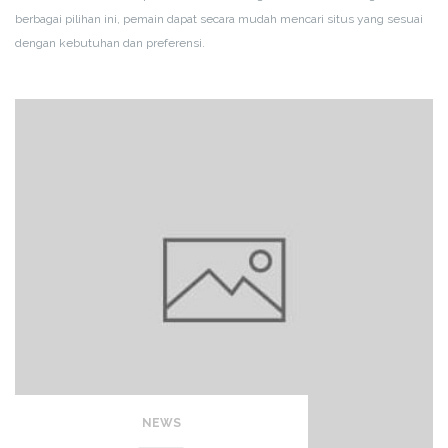
berbagai pilihan ini, pemain dapat secara mudah mencari situs yang sesuai
dengan kebutuhan dan preferensi.
NEWS