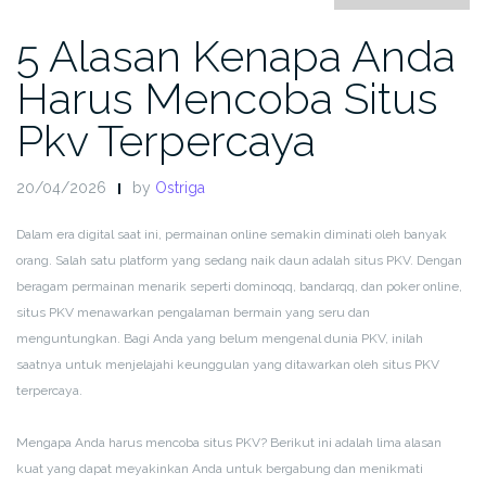
5 Alasan Kenapa Anda
Harus Mencoba Situs
Pkv Terpercaya
20/04/2026
by
Ostriga
Dalam era digital saat ini, permainan online semakin diminati oleh banyak
orang. Salah satu platform yang sedang naik daun adalah situs PKV. Dengan
beragam permainan menarik seperti dominoqq, bandarqq, dan poker online,
situs PKV menawarkan pengalaman bermain yang seru dan
menguntungkan. Bagi Anda yang belum mengenal dunia PKV, inilah
saatnya untuk menjelajahi keunggulan yang ditawarkan oleh situs PKV
terpercaya.
Mengapa Anda harus mencoba situs PKV? Berikut ini adalah lima alasan
kuat yang dapat meyakinkan Anda untuk bergabung dan menikmati