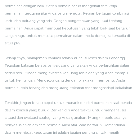
permainan dengan baik. Setiap pemain harus mengenali cara kerja
permainan, terutama jika Anda baru memulai. Pelajari berbagai kombinasi
kartu dan peluang yang ada. Dengan pengetahuan yang kuat tentang
permainan, Anda dapat membuat keputusan yang lebih baik saat bertaruh.
Jangan ragu untuk mencoba permainan dalam mode demo jika tersedia di
situs pkv.
Selanjutnya, manajemen bankroll adalah kunci sukses dalam Bandarqq.
Tetapkan batasan berapa banyak uang yang akan Anda pertaruhkan dalam
setiap sesi. Hindari menginvestasikan uang lebih dari yang Anda mampu
untuk kehilangan. Mengelola uang dengan bijak akan membantu Anda
bermain lebih tenang dan mengurangi tekanan saat menghadapi kekalahan.
Terakhir, jangan terlalu cepat untuk menarik diri dari permainan saat berada
dalam kondisi yang buruk. Berikan diri Anda waktu untuk menganalisis
situasi dan evaluasi strategi yang Anda gunakan. Mungkin perlu adanya
penyesuaian dalam cara bermain Anda atau cara bertaruh. Kemandirian
dalam membuat keputusan ini adalah bagian penting untuk meraih