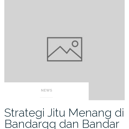
NEWS
Strategi Jitu Menang di
Bandarqq dan Bandar