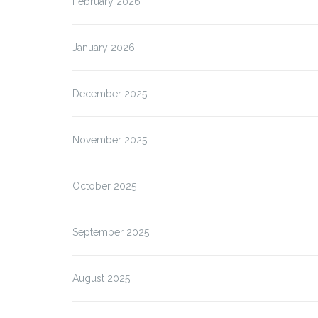
February 2026
January 2026
December 2025
November 2025
October 2025
September 2025
August 2025