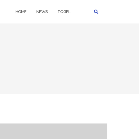
HOME
NEWS
TOGEL