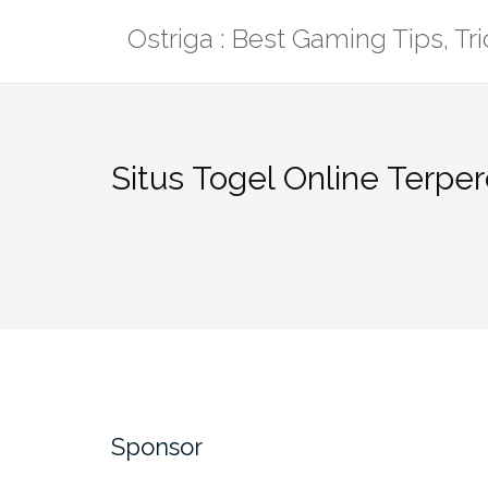
Skip
Ostriga : Best Gaming Tips, T
to
content
Situs Togel Online Terpe
Sponsor