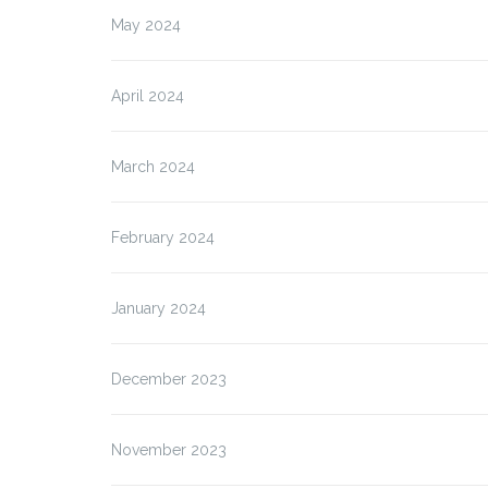
May 2024
April 2024
March 2024
February 2024
January 2024
December 2023
November 2023