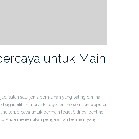
rpercaya untuk Main
jadi salah satu jenis permainan yang paling diminati
bagai pilihan menarik, togel online semakin populer
line terpercaya untuk bermain togel Sidney, penting
antu Anda menemukan pengalaman bermain yang