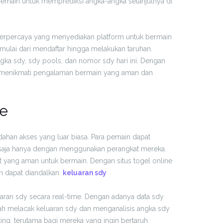
pemain untuk memprediksi angka-angka selanjutnya di
e terpercaya yang menyediakan platform untuk bermain
 mulai dari mendaftar hingga melakukan taruhan.
ngka sdy, sdy pools, dan nomor sdy hari ini. Dengan
a menikmati pengalaman bermain yang aman dan
ne
ahan akses yang luar biasa. Para pemain dapat
 saja hanya dengan menggunakan perangkat mereka.
pat yang aman untuk bermain. Dengan situs togel online
 dapat diandalkan.
keluaran sdy
ran sdy secara real-time. Dengan adanya data sdy
dah melacak keluaran sdy dan menganalisis angka sdy
ing, terutama bagi mereka yang ingin bertaruh