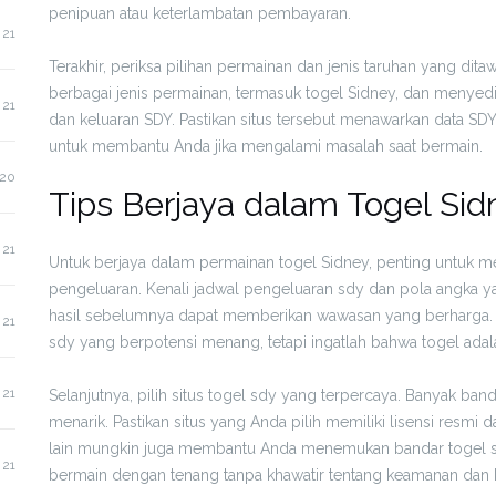
penipuan atau keterlambatan pembayaran.
21
Terakhir, periksa pilihan permainan dan jenis taruhan yang dit
berbagai jenis permainan, termasuk togel Sidney, dan menye
21
dan keluaran SDY. Pastikan situs tersebut menawarkan data SD
untuk membantu Anda jika mengalami masalah saat bermain.
20
Tips Berjaya dalam Togel Sid
21
Untuk berjaya dalam permainan togel Sidney, penting untuk m
pengeluaran. Kenali jadwal pengeluaran sdy dan pola angka ya
hasil sebelumnya dapat memberikan wawasan yang berharga.
21
sdy yang berpotensi menang, tetapi ingatlah bahwa togel ada
21
Selanjutnya, pilih situs togel sdy yang terpercaya. Banyak ba
menarik. Pastikan situs yang Anda pilih memiliki lisensi resmi
lain mungkin juga membantu Anda menemukan bandar togel sd
21
bermain dengan tenang tanpa khawatir tentang keamanan dan 