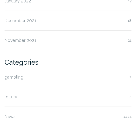
January 2022
17
December 2021
18
November 2021
21
Categories
gambling
2
lottery
4
News
1,124