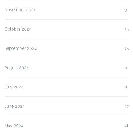
November 2024
30
October 2024
25
September 2024
25
August 2024
30
July 2024
28
June 2024
27
May 2024
28