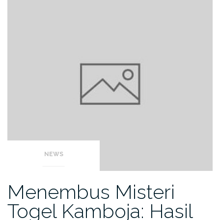
NEWS
Menembus Misteri
Togel Kamboja: Hasil