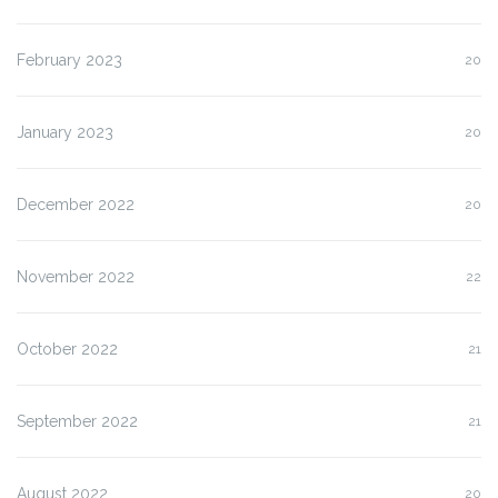
February 2023
20
January 2023
20
December 2022
20
November 2022
22
October 2022
21
September 2022
21
August 2022
20