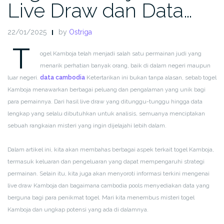
Live Draw dan Data…
22/01/2025
by
Ostriga
T
ogel Kamboja telah menjadi salah satu permainan judi yang
menarik perhatian banyak orang, baik di dalam negeri maupun
luar negeri.
data cambodia
Ketertarikan ini bukan tanpa alasan, sebab togel
Kamboja menawarkan berbagai peluang dan pengalaman yang unik bagi
para pemainnya. Dari hasil live draw yang ditunggu-tunggu hingga data
lengkap yang selalu dibutuhkan untuk analisis, semuanya menciptakan
sebuah rangkaian misteri yang ingin dijelajahi lebih dalam.
Dalam artikel ini, kita akan membahas berbagai aspek terkait togel Kamboja,
termasuk keluaran dan pengeluaran yang dapat mempengaruhi strategi
permainan. Selain itu, kita juga akan menyoroti informasi terkini mengenai
live draw Kamboja dan bagaimana cambodia pools menyediakan data yang
berguna bagi para penikmat togel. Mari kita menembus misteri togel
Kamboja dan ungkap potensi yang ada di dalamnya.