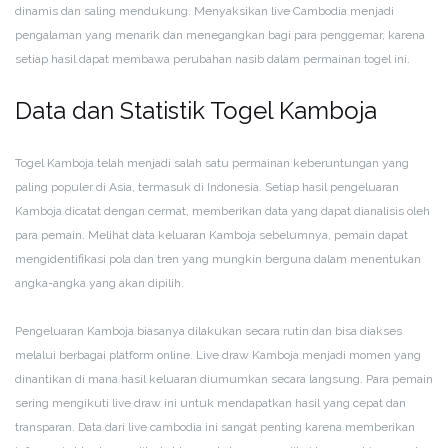
dinamis dan saling mendukung. Menyaksikan live Cambodia menjadi
pengalaman yang menarik dan menegangkan bagi para penggemar, karena
setiap hasil dapat membawa perubahan nasib dalam permainan togel ini.
Data dan Statistik Togel Kamboja
Togel Kamboja telah menjadi salah satu permainan keberuntungan yang
paling populer di Asia, termasuk di Indonesia. Setiap hasil pengeluaran
Kamboja dicatat dengan cermat, memberikan data yang dapat dianalisis oleh
para pemain. Melihat data keluaran Kamboja sebelumnya, pemain dapat
mengidentifikasi pola dan tren yang mungkin berguna dalam menentukan
angka-angka yang akan dipilih.
Pengeluaran Kamboja biasanya dilakukan secara rutin dan bisa diakses
melalui berbagai platform online. Live draw Kamboja menjadi momen yang
dinantikan di mana hasil keluaran diumumkan secara langsung. Para pemain
sering mengikuti live draw ini untuk mendapatkan hasil yang cepat dan
transparan. Data dari live cambodia ini sangat penting karena memberikan