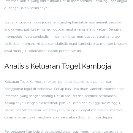
informasi aktual yang dibutuhkan untuk memprediksi kemungkinan angka
di pengeluaran berikutnya.
Statistik togel Kamboja juga mengungkapkan informasi menarik seputar
angka yang paling sering muncul dan angka yang jarang keluar. Dengan
mempelajari data cambodia ini, pemain bisa membuat strategi yang lebih
baik. Jadi, memahami data dan statistik togel Kamboja bisa menjadi langkah
awal menuju keberhasilan dalam permainan ini.
Analisis Keluaran Togel Kamboja
Keluaran Togel Kamboja menjadi perhatian utama para pemain dan
penggemar togel di Indonesia. Setiap hasil live draw Kamboja memberikan
informasi yang sangat penting untuk analisis dan prediksi permainan
selanjutnya. Dengan mencermati pola keluaran dari minggu ke minggu,
pemain dapat menemukan tren yang mungkin dapat membantu mereka
dalam merumuskan angka-angka yang akan dipilih di masa depan.
Pengeluaran Kamboja di setiap sesi draw juga menunjukkan variasi yang