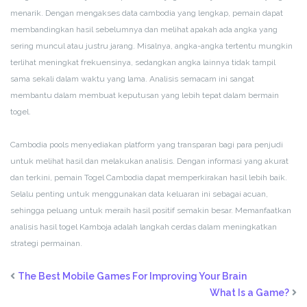
menarik. Dengan mengakses data cambodia yang lengkap, pemain dapat
membandingkan hasil sebelumnya dan melihat apakah ada angka yang
sering muncul atau justru jarang. Misalnya, angka-angka tertentu mungkin
terlihat meningkat frekuensinya, sedangkan angka lainnya tidak tampil
sama sekali dalam waktu yang lama. Analisis semacam ini sangat
membantu dalam membuat keputusan yang lebih tepat dalam bermain
togel.
Cambodia pools menyediakan platform yang transparan bagi para penjudi
untuk melihat hasil dan melakukan analisis. Dengan informasi yang akurat
dan terkini, pemain Togel Cambodia dapat memperkirakan hasil lebih baik.
Selalu penting untuk menggunakan data keluaran ini sebagai acuan,
sehingga peluang untuk meraih hasil positif semakin besar. Memanfaatkan
analisis hasil togel Kamboja adalah langkah cerdas dalam meningkatkan
strategi permainan.
The Best Mobile Games For Improving Your Brain
What Is a Game?