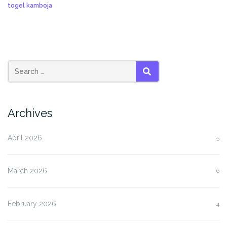
togel kamboja
SEARCH
Archives
April 2026
5
March 2026
6
February 2026
4