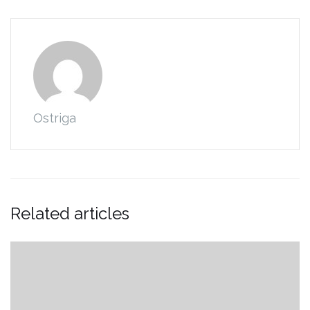
Ostriga
Related articles