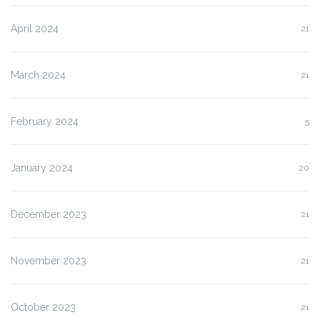
April 2024
21
March 2024
21
February 2024
5
January 2024
20
December 2023
21
November 2023
21
October 2023
21