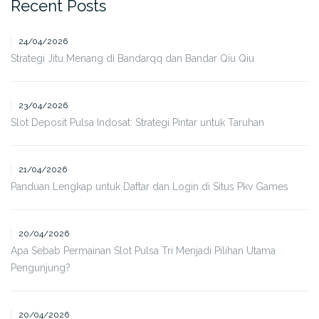
Recent Posts
24/04/2026
Strategi Jitu Menang di Bandarqq dan Bandar Qiu Qiu
23/04/2026
Slot Deposit Pulsa Indosat: Strategi Pintar untuk Taruhan
21/04/2026
Panduan Lengkap untuk Daftar dan Login di Situs Pkv Games
20/04/2026
Apa Sebab Permainan Slot Pulsa Tri Menjadi Pilihan Utama
Pengunjung?
20/04/2026