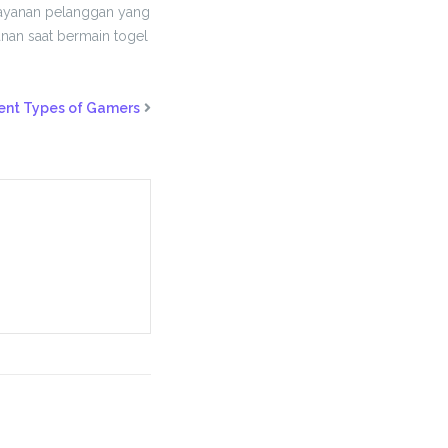
layanan pelanggan yang
nan saat bermain togel
rent Types of Gamers