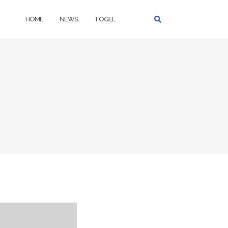
HOME
NEWS
TOGEL