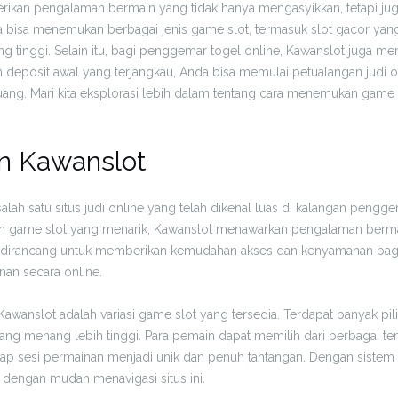
rikan pengalaman bermain yang tidak hanya mengasyikkan, tetapi jug
da bisa menemukan berbagai jenis game slot, termasuk slot gacor yan
g tinggi. Selain itu, bagi penggemar togel online, Kawanslot juga m
n deposit awal yang terjangkau, Anda bisa memulai petualangan judi o
ng. Mari kita eksplorasi lebih dalam tentang cara menemukan game sl
n Kawanslot
lah satu situs judi online yang telah dikenal luas di kalangan pengge
an game slot yang menarik, Kawanslot menawarkan pengalaman berm
ni dirancang untuk memberikan kemudahan akses dan kenyamanan bag
nan secara online.
awanslot adalah variasi game slot yang tersedia. Terdapat banyak pili
g menang lebih tinggi. Para pemain dapat memilih dari berbagai tem
iap sesi permainan menjadi unik dan penuh tantangan. Dengan sistem 
dengan mudah menavigasi situs ini.