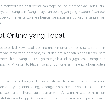
juga menyediakan opsi permainan togel online, memberikan variasi lain
a di bidang lain. Dengan layanan pelanggan yang responsif dan be
t berkomitmen untuk memberikan pengalaman judi online yang ama
.
ot Online yang Tepat
t terbaik di Kawanslot, penting untuk memahami jenis-jenis slot onlin
an tema yang beragam, mulai dari petualangan hingga fantasi, serta 
 memilih slot yang tidak hanya menghibur tetapi juga sesuai dengan m
ngan RTP (Return to Player) yang tinggi, karena ini menunjukkan pote
erlu mempertimbangkan tingkat volatilitas dari mesin slot. Slot dengan v
kecil yang lebih sering, sedangkan slot dengan volatilitas tinggi 
i lebih jarang. Kenali juga batasan yang Anda miliki saat bermain. T
 slot Anda sehingga Anda dapat menikmati permainan tanpa merasa t