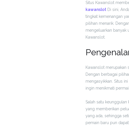
Situs Kawanslot membe
kawanslot
Di sini, An
tingkat kemenangan yan
pilihan menarik. Denga
mengeluarkan banyak ua
Kawanslot.
Pengenala
Kawanslot merupakan sa
Dengan berbagai pilih
mengasyikkan. Situs i
ingin menikmati permai
Salah satu keunggulan K
yang memberikan peluan
yang ada, sehingga set
pemain baru pun dapat 