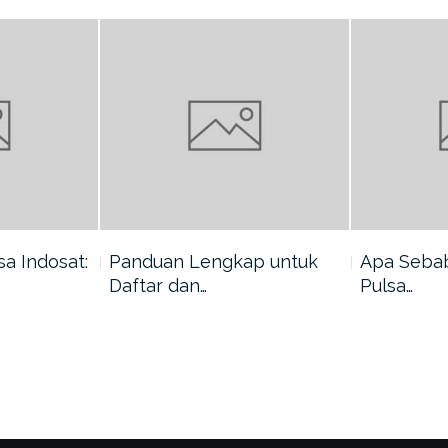
sa Indosat:
Panduan Lengkap untuk
Apa Sebab
Daftar dan…
Pulsa…