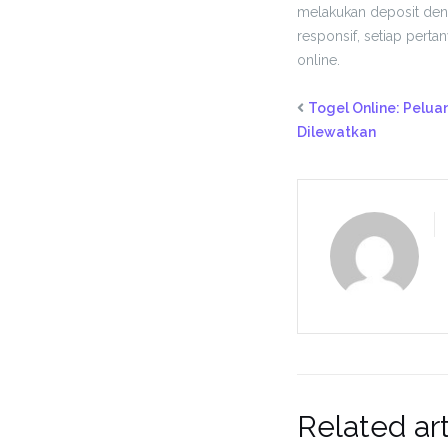
melakukan deposit den
responsif, setiap pert
online.
Togel Online: Pelu
Dilewatkan
Related art