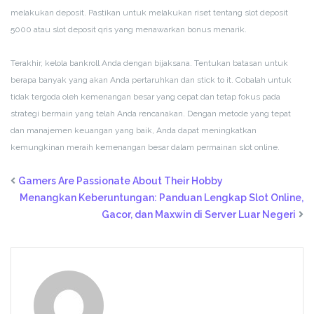
melakukan deposit. Pastikan untuk melakukan riset tentang slot deposit
5000 atau slot deposit qris yang menawarkan bonus menarik.
Terakhir, kelola bankroll Anda dengan bijaksana. Tentukan batasan untuk
berapa banyak yang akan Anda pertaruhkan dan stick to it. Cobalah untuk
tidak tergoda oleh kemenangan besar yang cepat dan tetap fokus pada
strategi bermain yang telah Anda rencanakan. Dengan metode yang tepat
dan manajemen keuangan yang baik, Anda dapat meningkatkan
kemungkinan meraih kemenangan besar dalam permainan slot online.
Gamers Are Passionate About Their Hobby
Menangkan Keberuntungan: Panduan Lengkap Slot Online,
Gacor, dan Maxwin di Server Luar Negeri