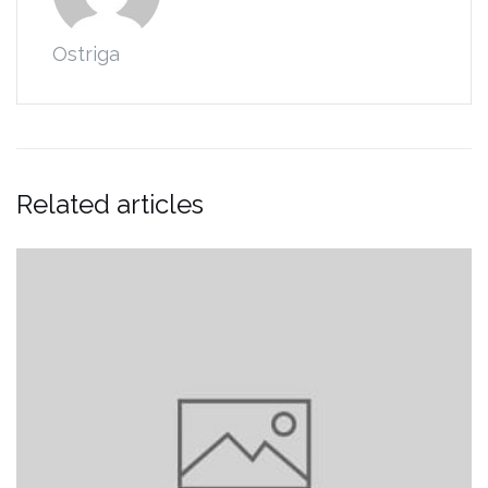
Ostriga
Related articles