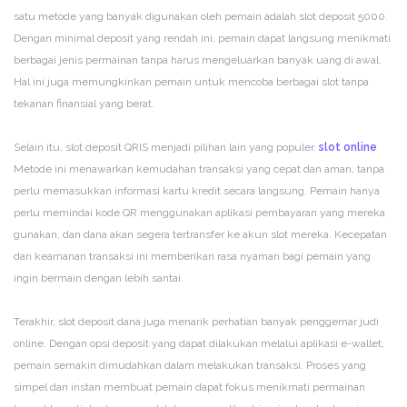
satu metode yang banyak digunakan oleh pemain adalah slot deposit 5000.
Dengan minimal deposit yang rendah ini, pemain dapat langsung menikmati
berbagai jenis permainan tanpa harus mengeluarkan banyak uang di awal.
Hal ini juga memungkinkan pemain untuk mencoba berbagai slot tanpa
tekanan finansial yang berat.
Selain itu, slot deposit QRIS menjadi pilihan lain yang populer.
slot online
Metode ini menawarkan kemudahan transaksi yang cepat dan aman, tanpa
perlu memasukkan informasi kartu kredit secara langsung. Pemain hanya
perlu memindai kode QR menggunakan aplikasi pembayaran yang mereka
gunakan, dan dana akan segera tertransfer ke akun slot mereka. Kecepatan
dan keamanan transaksi ini memberikan rasa nyaman bagi pemain yang
ingin bermain dengan lebih santai.
Terakhir, slot deposit dana juga menarik perhatian banyak penggemar judi
online. Dengan opsi deposit yang dapat dilakukan melalui aplikasi e-wallet,
pemain semakin dimudahkan dalam melakukan transaksi. Proses yang
simpel dan instan membuat pemain dapat fokus menikmati permainan