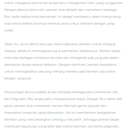
untuk mengenal permainan tanpa harus mengambil risiko uang sungguhan.
Dengan adanya demo slot, pemain bisa berlatih dan memahami berbagai
fitur serta mekanisme permainan. Ini sangat membantu dalam mengurangi
rasa cemas ketika akhirnya memutuskan untuk bermain dengan uang
nyata.
Selain itu, akun demo slot juga memungkinkan pemain untuk menguji
strategi sebelum menerapkannya di permainan sebenarnya. Pemain dapat
mencoba berbagai kombinasi taruhan dan mengenali pola yang ada dalam
permainan tanpa merasa tertekan. Dengan demikian, pemain berpotensi
untuk meningkatkan peluang menang mereka saat bermain slot online
dengan uang asli.
Keuntungan lainnya adalah akses terhadap berbagai jenis permainan slot
dari Pragmatic Play tanpa perlu mengeluarkan biaya. Dengan fitur demo slot
gacor, pemain bisa merasakan sensasi bermain game populer dan
merasakan keseruan yang ditawarkan. Hal ini memberikan pengalaman
bermain yang menyenangkan sekaligus edukatif, sehingga pemain dapat
membuat keputusan yang lebih baik ketika bermain slot demo pragmatic