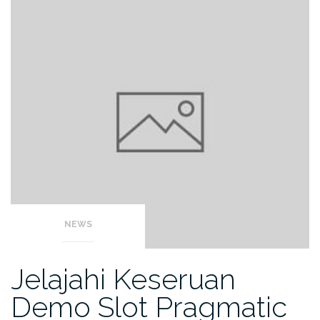
NEWS
Jelajahi Keseruan
Demo Slot Pragmatic