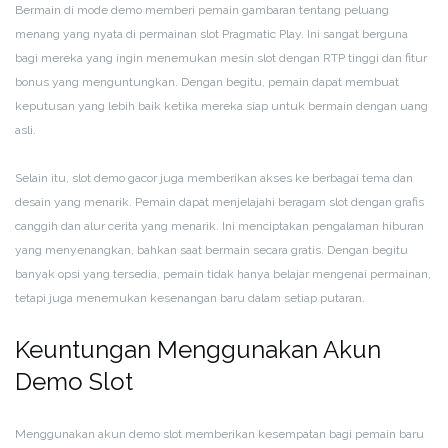
Bermain di mode demo memberi pemain gambaran tentang peluang
menang yang nyata di permainan slot Pragmatic Play. Ini sangat berguna
bagi mereka yang ingin menemukan mesin slot dengan RTP tinggi dan fitur
bonus yang menguntungkan. Dengan begitu, pemain dapat membuat
keputusan yang lebih baik ketika mereka siap untuk bermain dengan uang
asli.
Selain itu, slot demo gacor juga memberikan akses ke berbagai tema dan
desain yang menarik. Pemain dapat menjelajahi beragam slot dengan grafis
canggih dan alur cerita yang menarik. Ini menciptakan pengalaman hiburan
yang menyenangkan, bahkan saat bermain secara gratis. Dengan begitu
banyak opsi yang tersedia, pemain tidak hanya belajar mengenai permainan,
tetapi juga menemukan kesenangan baru dalam setiap putaran.
Keuntungan Menggunakan Akun
Demo Slot
Menggunakan akun demo slot memberikan kesempatan bagi pemain baru